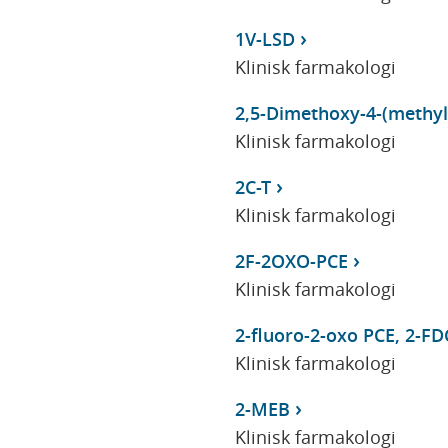
1V-LSD
Klinisk farmakologi
2,5-Dimethoxy-4-(methy
Klinisk farmakologi
2C-T
Klinisk farmakologi
2F-2OXO-PCE
Klinisk farmakologi
2-fluoro-2-oxo PCE, 2-F
Klinisk farmakologi
2-MEB
Klinisk farmakologi