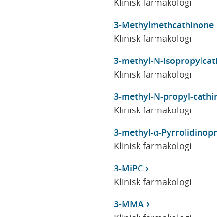
Klinisk farmakologi
3-Methylmethcathinone
Klinisk farmakologi
3-methyl-N-isopropylcat
Klinisk farmakologi
3-methyl-N-propyl-cathi
Klinisk farmakologi
3-methyl-α-Pyrrolidino
Klinisk farmakologi
3-MiPC
Klinisk farmakologi
3-MMA