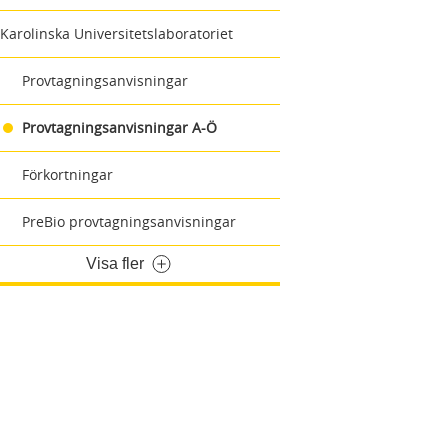
Karolinska Universitetslaboratoriet
Provtagningsanvisningar
Provtagningsanvisningar A-Ö
Förkortningar
PreBio provtagningsanvisningar
Visa fler