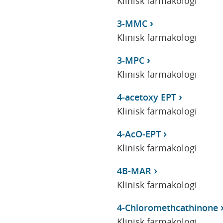
Klinisk farmakologi
3-MMC
Klinisk farmakologi
3-MPC
Klinisk farmakologi
4-acetoxy EPT
Klinisk farmakologi
4-AcO-EPT
Klinisk farmakologi
4B-MAR
Klinisk farmakologi
4-Chloromethcathinone
Klinisk farmakologi