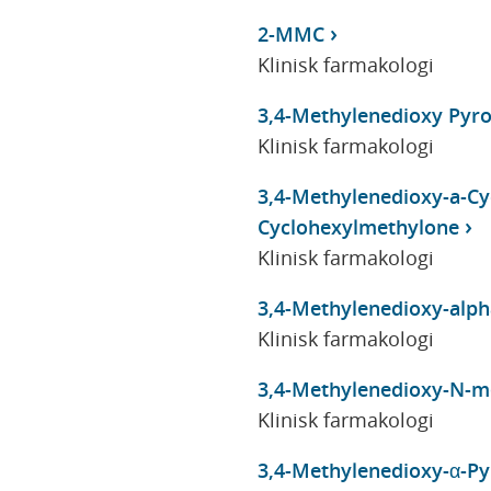
2-MMC
Klinisk farmakologi
3,4-Methylenedioxy Pyr
Klinisk farmakologi
3,4-Methylenedioxy-a-C
Cyclohexylmethylone
Klinisk farmakologi
3,4-Methylenedioxy-alp
Klinisk farmakologi
3,4-Methylenedioxy-N-m
Klinisk farmakologi
3,4-Methylenedioxy-α-P