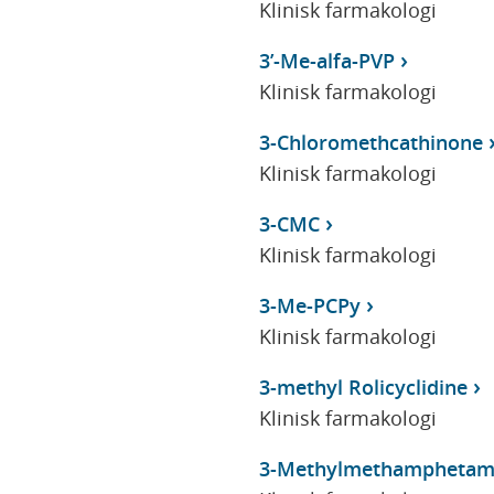
Klinisk farmakologi
3’-Me-alfa-PVP
Klinisk farmakologi
3-Chloromethcathinone
Klinisk farmakologi
3-CMC
Klinisk farmakologi
3-Me-PCPy
Klinisk farmakologi
3-methyl Rolicyclidine
Klinisk farmakologi
3-Methylmethamphetam