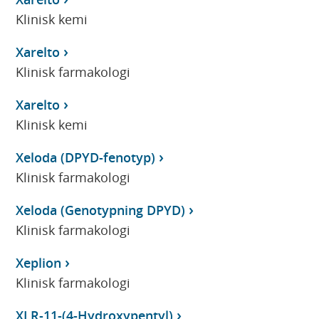
Klinisk kemi
Xarelto
Klinisk farmakologi
Xarelto
Klinisk kemi
Xeloda (DPYD-fenotyp)
Klinisk farmakologi
Xeloda (Genotypning DPYD)
Klinisk farmakologi
Xeplion
Klinisk farmakologi
XLR-11-(4-Hydroxypentyl)