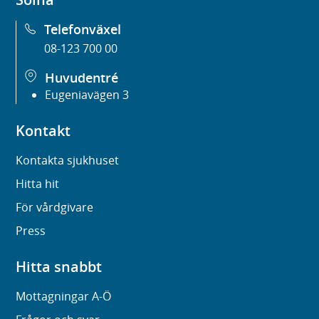
Telefonväxel
08-123 700 00
Huvudentré
Eugeniavägen 3
Kontakt
Kontakta sjukhuset
Hitta hit
För vårdgivare
Press
Hitta snabbt
Mottagningar A-Ö