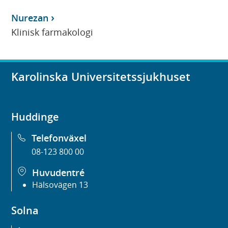
Nurezan
Klinisk farmakologi
Karolinska Universitetssjukhuset
Huddinge
Telefonväxel
08-123 800 00
Huvudentré
Hälsovägen 13
Solna