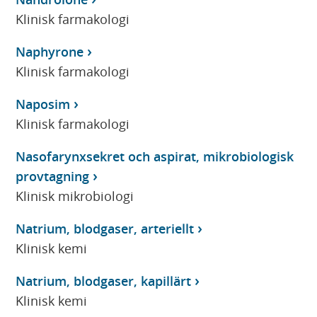
Klinisk farmakologi
Naphyrone
Klinisk farmakologi
Naposim
Klinisk farmakologi
Nasofarynxsekret och aspirat, mikrobiologisk
provtagning
Klinisk mikrobiologi
Natrium, blodgaser, arteriellt
Klinisk kemi
Natrium, blodgaser, kapillärt
Klinisk kemi