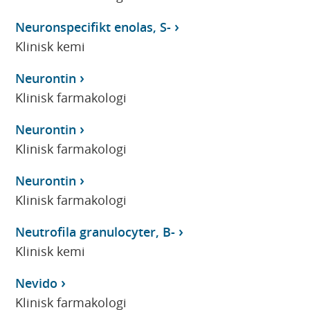
Neuronspecifikt enolas, S-
Klinisk kemi
Neurontin
Klinisk farmakologi
Neurontin
Klinisk farmakologi
Neurontin
Klinisk farmakologi
Neutrofila granulocyter, B-
Klinisk kemi
Nevido
Klinisk farmakologi