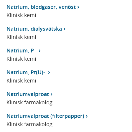
Natrium, blodgaser, venöst
Klinisk kemi
Natrium, dialysvätska
Klinisk kemi
Natrium, P-
Klinisk kemi
Natrium, Pt(U)-
Klinisk kemi
Natriumvalproat
Klinisk farmakologi
Natriumvalproat (filterpapper)
Klinisk farmakologi