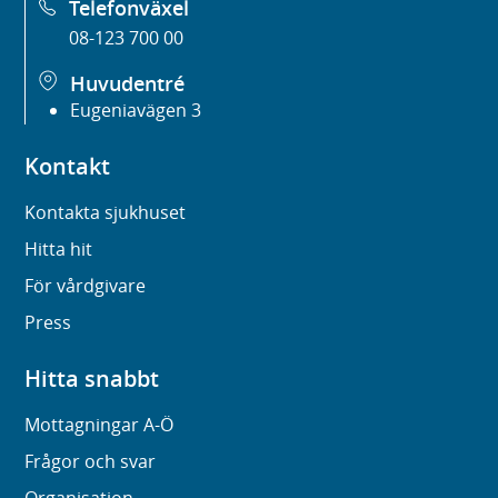
Telefonväxel
08-123 700 00
Huvudentré
Eugeniavägen 3
Kontakt
Kontakta sjukhuset
Hitta hit
För vårdgivare
Press
Hitta snabbt
Mottagningar A-Ö
Frågor och svar