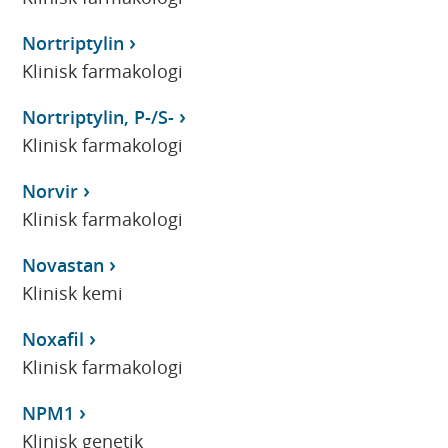
Nortriptylin
Klinisk farmakologi
Nortriptylin, P-/S-
Klinisk farmakologi
Norvir
Klinisk farmakologi
Novastan
Klinisk kemi
Noxafil
Klinisk farmakologi
NPM1
Klinisk genetik