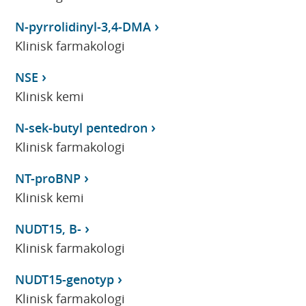
N-pyrrolidinyl-3,4-DMA
Klinisk farmakologi
NSE
Klinisk kemi
N-sek-butyl pentedron
Klinisk farmakologi
NT-proBNP
Klinisk kemi
NUDT15, B-
Klinisk farmakologi
NUDT15-genotyp
Klinisk farmakologi