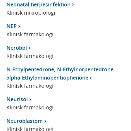
Neonatal herpesinfektion
Klinisk mikrobiologi
NEP
Klinisk farmakologi
Nerobol
Klinisk farmakologi
N-Ethylpentedrone, N-Ethylnorpentedrone,
alpha-Ethylaminopentiophenone
Klinisk farmakologi
Neurisol
Klinisk farmakologi
Neuroblastom
Klinisk farmakologi