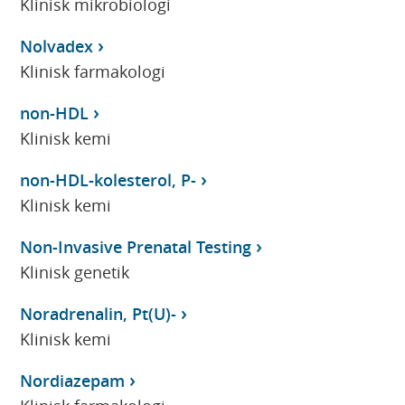
Klinisk mikrobiologi
Nolvadex
Klinisk farmakologi
non-HDL
Klinisk kemi
non-HDL-kolesterol, P-
Klinisk kemi
Non-Invasive Prenatal Testing
Klinisk genetik
Noradrenalin, Pt(U)-
Klinisk kemi
Nordiazepam