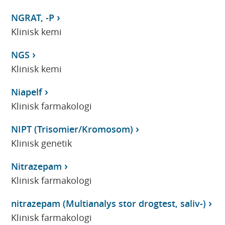
NGRAT, -P
Klinisk kemi
NGS
Klinisk kemi
Niapelf
Klinisk farmakologi
NIPT (Trisomier/Kromosom)
Klinisk genetik
Nitrazepam
Klinisk farmakologi
nitrazepam (Multianalys stor drogtest, saliv-)
Klinisk farmakologi