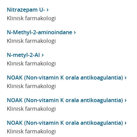
Nitrazepam U-
Klinisk farmakologi
N-Methyl-2-aminoindane
Klinisk farmakologi
N-metyl-2-AI
Klinisk farmakologi
NOAK (Non-vitamin K orala antikoagulantia)
Klinisk farmakologi
NOAK (Non-vitamin K orala antikoagulantia)
Klinisk farmakologi
NOAK (Non-vitamin K orala antikoagulantia)
Klinisk farmakologi