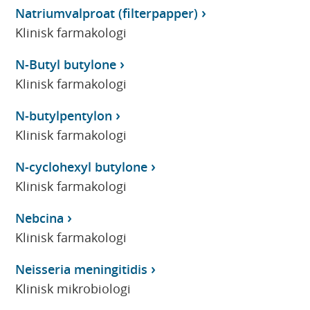
Natriumvalproat (filterpapper)
Klinisk farmakologi
N-Butyl butylone
Klinisk farmakologi
N-butylpentylon
Klinisk farmakologi
N-cyclohexyl butylone
Klinisk farmakologi
Nebcina
Klinisk farmakologi
Neisseria meningitidis
Klinisk mikrobiologi