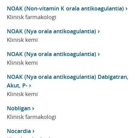
NOAK (Non-vitamin K orala antikoagulantia)
Klinisk farmakologi
NOAK (Nya orala antikoagulantia)
Klinisk kemi
NOAK (Nya orala antikoagulantia)
Klinisk kemi
NOAK (Nya orala antikoagulantia) Dabigatran,
Akut, P-
Klinisk kemi
Nobligan
Klinisk farmakologi
Nocardia