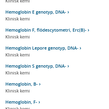
Klinisk kemi
Hemoglobin E genotyp, DNA-
Klinisk kemi
Hemoglobin F, flödescytometri, Erc(B)-
Klinisk kemi
Hemoglobin Lepore genotyp, DNA-
Klinisk kemi
Hemoglobin S genotyp, DNA-
Klinisk kemi
Hemoglobin, B-
Klinisk kemi
Hemoglobin, F-
Klinisk kemi