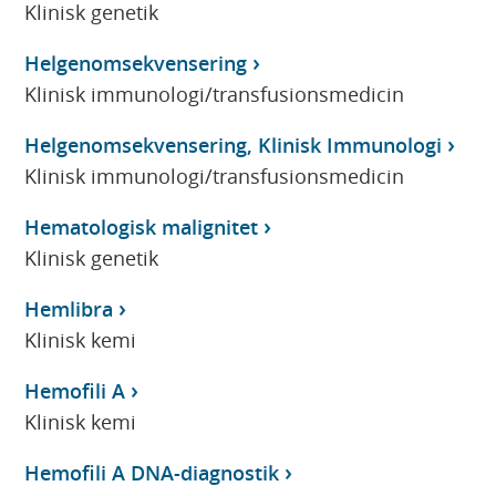
Klinisk genetik
Helgenomsekvensering
Klinisk immunologi/transfusionsmedicin
Helgenomsekvensering, Klinisk Immunologi
Klinisk immunologi/transfusionsmedicin
Hematologisk malignitet
Klinisk genetik
Hemlibra
Klinisk kemi
Hemofili A
Klinisk kemi
Hemofili A DNA-diagnostik