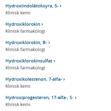
Hydroxiindolättiksyra, 5-
Klinisk kemi
Hydroxiklorokin
Klinisk farmakologi
Hydroxiklorokin, B-
Klinisk farmakologi
Hydroxiklorokinsulfat
Klinisk farmakologi
Hydroxikolestenon, 7-alfa-
Klinisk kemi
Hydroxiprogesteron, 17-alfa-, S-
Klinisk kemi