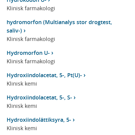
Klinisk farmakologi
hydromorfon (Multianalys stor drogtest,
saliv-)
Klinisk farmakologi
Hydromorfon U-
Klinisk farmakologi
Hydroxiindolacetat, 5-, Pt(U)-
Klinisk kemi
Hydroxiindolacetat, 5-, S-
Klinisk kemi
Hydroxiindolättiksyra, 5-
Klinisk kemi