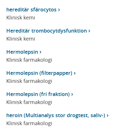
hereditär sfärocytos
Klinisk kemi
Hereditär trombocytdysfunktion
Klinisk kemi
Hermolepsin
Klinisk farmakologi
Hermolepsin (filterpapper)
Klinisk farmakologi
Hermolepsin (fri fraktion)
Klinisk farmakologi
heroin (Multianalys stor drogtest, saliv-)
Klinisk farmakologi