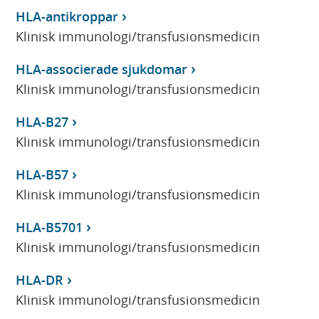
HLA-antikroppar
Klinisk immunologi/transfusionsmedicin
HLA-associerade sjukdomar
Klinisk immunologi/transfusionsmedicin
HLA-B27
Klinisk immunologi/transfusionsmedicin
HLA-B57
Klinisk immunologi/transfusionsmedicin
HLA-B5701
Klinisk immunologi/transfusionsmedicin
HLA-DR
Klinisk immunologi/transfusionsmedicin