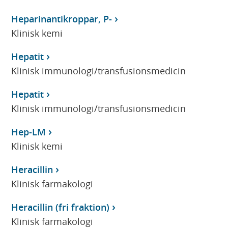
Heparinantikroppar, P-
Klinisk kemi
Hepatit
Klinisk immunologi/transfusionsmedicin
Hepatit
Klinisk immunologi/transfusionsmedicin
Hep-LM
Klinisk kemi
Heracillin
Klinisk farmakologi
Heracillin (fri fraktion)
Klinisk farmakologi