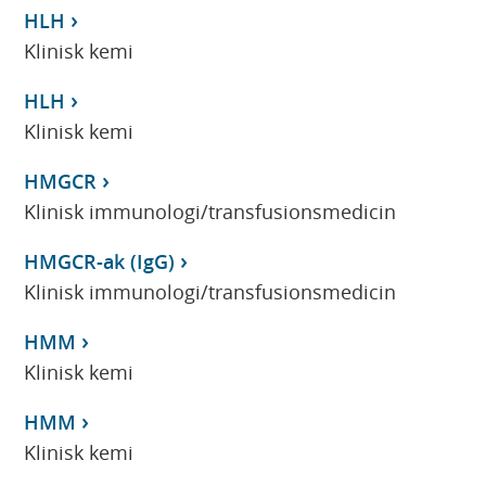
HLH
Klinisk kemi
HLH
Klinisk kemi
HMGCR
Klinisk immunologi/transfusionsmedicin
HMGCR-ak (IgG)
Klinisk immunologi/transfusionsmedicin
HMM
Klinisk kemi
HMM
Klinisk kemi