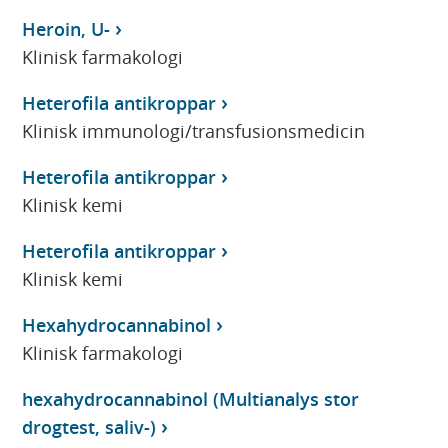
Heroin, U-
Klinisk farmakologi
Heterofila antikroppar
Klinisk immunologi/transfusionsmedicin
Heterofila antikroppar
Klinisk kemi
Heterofila antikroppar
Klinisk kemi
Hexahydrocannabinol
Klinisk farmakologi
hexahydrocannabinol (Multianalys stor
drogtest, saliv-)