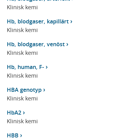
Klinisk kemi
Hb, blodgaser, kapillärt
Klinisk kemi
Hb, blodgaser, venöst
Klinisk kemi
Hb, human, F-
Klinisk kemi
HBA genotyp
Klinisk kemi
HbA2
Klinisk kemi
HBB