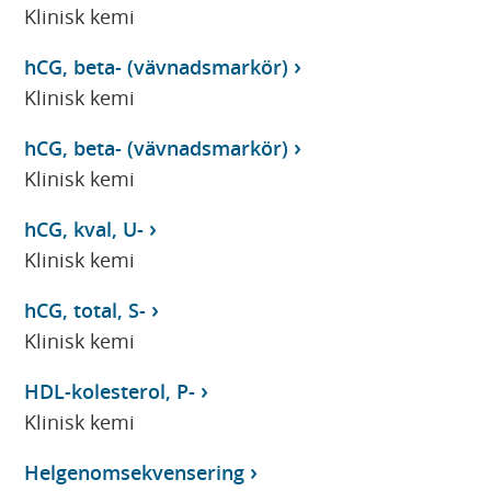
Klinisk kemi
hCG, beta- (vävnadsmarkör)
Klinisk kemi
hCG, beta- (vävnadsmarkör)
Klinisk kemi
hCG, kval, U-
Klinisk kemi
hCG, total, S-
Klinisk kemi
HDL-kolesterol, P-
Klinisk kemi
Helgenomsekvensering