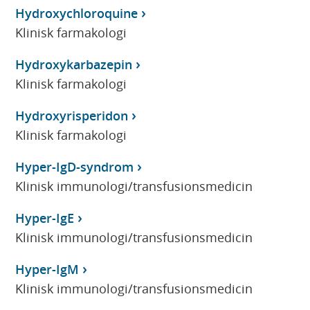
Hydroxychloroquine
Klinisk farmakologi
Hydroxykarbazepin
Klinisk farmakologi
Hydroxyrisperidon
Klinisk farmakologi
Hyper-IgD-syndrom
Klinisk immunologi/transfusionsmedicin
Hyper-IgE
Klinisk immunologi/transfusionsmedicin
Hyper-IgM
Klinisk immunologi/transfusionsmedicin