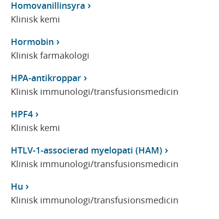
Homovanillinsyra
Klinisk kemi
Hormobin
Klinisk farmakologi
HPA-antikroppar
Klinisk immunologi/transfusionsmedicin
HPF4
Klinisk kemi
HTLV-1-associerad myelopati (HAM)
Klinisk immunologi/transfusionsmedicin
Hu
Klinisk immunologi/transfusionsmedicin