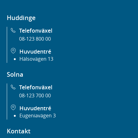
Huddinge
Telefonväxel
08-123 800 00
Huvudentré
Hälsovägen 13
Solna
Telefonväxel
08-123 700 00
Huvudentré
Eugeniavägen 3
Kontakt