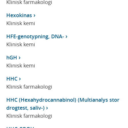
Klinisk farmakologi
Hexokinas
Klinisk kemi
HFE-genotypning, DNA-
Klinisk kemi
hGH
Klinisk kemi
HHC
Klinisk farmakologi
HHC (Hexahydrocannabinol) (Multianalys stor
drogtest, saliv-)
Klinisk farmakologi