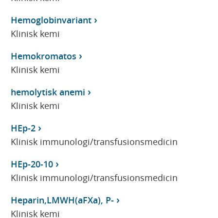
Hemoglobinvariant
Klinisk kemi
Hemokromatos
Klinisk kemi
hemolytisk anemi
Klinisk kemi
HEp-2
Klinisk immunologi/transfusionsmedicin
HEp-20-10
Klinisk immunologi/transfusionsmedicin
Heparin,LMWH(aFXa), P-
Klinisk kemi