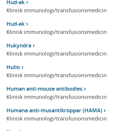
Hud-ak
Klinisk immunologi/transfusionsmedicin
Hud-ak
Klinisk immunologi/transfusionsmedicin
Hukyndra
Klinisk immunologi/transfusionsmedicin
Hulio
Klinisk immunologi/transfusionsmedicin
Human anti-mouse antibodies
Klinisk immunologi/transfusionsmedicin
Humana anti-musantikroppar (HAMA)
Klinisk immunologi/transfusionsmedicin