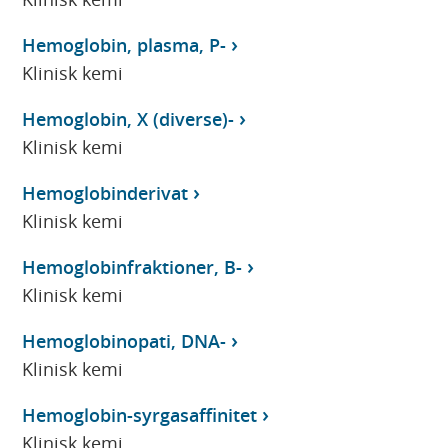
Hemoglobin, plasma, P-
Klinisk kemi
Hemoglobin, X (diverse)-
Klinisk kemi
Hemoglobinderivat
Klinisk kemi
Hemoglobinfraktioner, B-
Klinisk kemi
Hemoglobinopati, DNA-
Klinisk kemi
Hemoglobin-syrgasaffinitet
Klinisk kemi