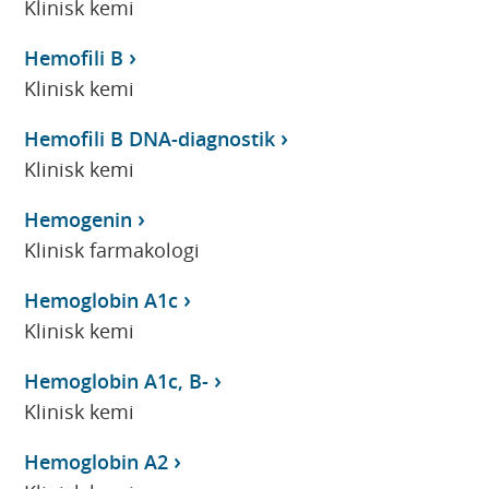
Klinisk kemi
Hemofili B
Klinisk kemi
Hemofili B DNA-diagnostik
Klinisk kemi
Hemogenin
Klinisk farmakologi
Hemoglobin A1c
Klinisk kemi
Hemoglobin A1c, B-
Klinisk kemi
Hemoglobin A2