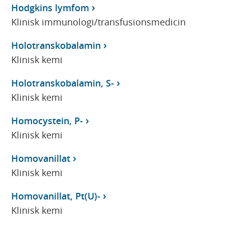
Hodgkins lymfom
Klinisk immunologi/transfusionsmedicin
Holotranskobalamin
Klinisk kemi
Holotranskobalamin, S-
Klinisk kemi
Homocystein, P-
Klinisk kemi
Homovanillat
Klinisk kemi
Homovanillat, Pt(U)-
Klinisk kemi