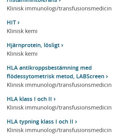
Klinisk immunologi/transfusionsmedicin
HIT
Klinisk kemi
Hjärnprotein, lösligt
Klinisk kemi
HLA antikroppsbestämning med
flödessytometrisk metod, LABScreen
Klinisk immunologi/transfusionsmedicin
HLA klass I och II
Klinisk immunologi/transfusionsmedicin
HLA typning klass I och II
Klinisk immunologi/transfusionsmedicin