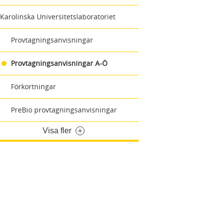
Karolinska Universitetslaboratoriet
Provtagningsanvisningar
Provtagningsanvisningar A-Ö
Förkortningar
PreBio provtagningsanvisningar
Visa fler