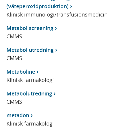
(väteperoxidproduktion)
Klinisk immunologi/transfusionsmedicin
Metabol screening
CMMS
Metabol utredning
CMMS
Metaboline
Klinisk farmakologi
Metabolutredning
CMMS
metadon
Klinisk farmakologi