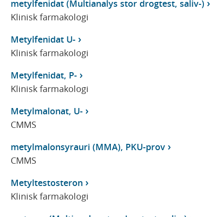
metylfenidat (Multianalys stor drogtest, saliv-)
Klinisk farmakologi
Metylfenidat U-
Klinisk farmakologi
Metylfenidat, P-
Klinisk farmakologi
Metylmalonat, U-
CMMS
metylmalonsyrauri (MMA), PKU-prov
CMMS
Metyltestosteron
Klinisk farmakologi