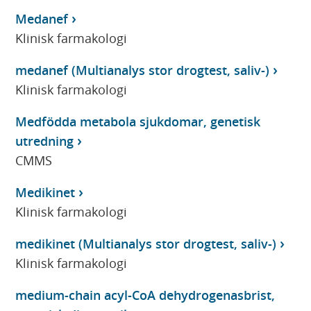
Medanef
Klinisk farmakologi
medanef (Multianalys stor drogtest, saliv-)
Klinisk farmakologi
Medfödda metabola sjukdomar, genetisk
utredning
CMMS
Medikinet
Klinisk farmakologi
medikinet (Multianalys stor drogtest, saliv-)
Klinisk farmakologi
medium-chain acyl-CoA dehydrogenasbrist,