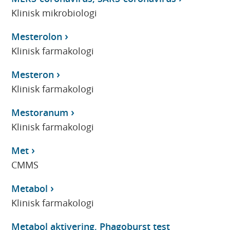
Klinisk mikrobiologi
Mesterolon
Klinisk farmakologi
Mesteron
Klinisk farmakologi
Mestoranum
Klinisk farmakologi
Met
CMMS
Metabol
Klinisk farmakologi
Metabol aktivering, Phagoburst test