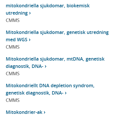
mitokondriella sjukdomar, biokemisk
utredning
CMMS
Mitokondriella sjukdomar, genetisk utredning
med WGS
CMMS
Mitokondriella sjukdomar, mtDNA, genetisk
diagnostik, DNA-
CMMS
Mitokondriellt DNA depletion syndrom,
genetisk diagnostik, DNA-
CMMS
Mitokondrier-ak