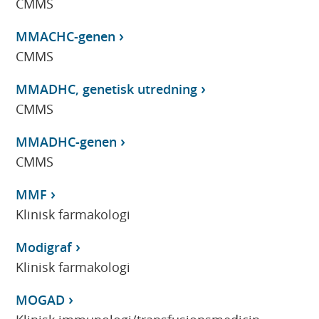
CMMS
MMACHC-genen
CMMS
MMADHC, genetisk utredning
CMMS
MMADHC-genen
CMMS
MMF
Klinisk farmakologi
Modigraf
Klinisk farmakologi
MOGAD