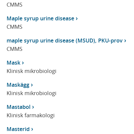
CMMS
Maple syrup urine disease
CMMS
maple syrup urine disease (MSUD), PKU-prov
CMMS
Mask
Klinisk mikrobiologi
Maskägg
Klinisk mikrobiologi
Mastabol
Klinisk farmakologi
Masterid