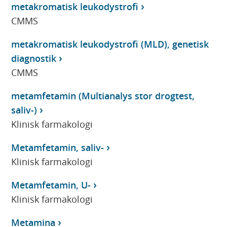
metakromatisk leukodystrofi
CMMS
metakromatisk leukodystrofi (MLD), genetisk
diagnostik
CMMS
metamfetamin (Multianalys stor drogtest,
saliv-)
Klinisk farmakologi
Metamfetamin, saliv-
Klinisk farmakologi
Metamfetamin, U-
Klinisk farmakologi
Metamina