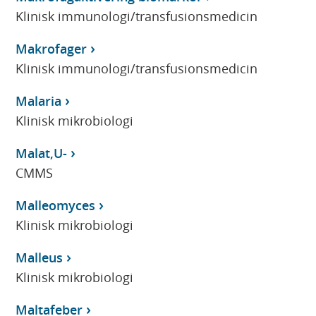
Klinisk immunologi/transfusionsmedicin
Makrofager
Klinisk immunologi/transfusionsmedicin
Malaria
Klinisk mikrobiologi
Malat,U-
CMMS
Malleomyces
Klinisk mikrobiologi
Malleus
Klinisk mikrobiologi
Maltafeber