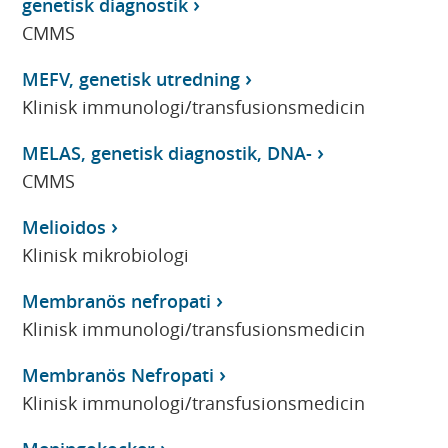
genetisk diagnostik
CMMS
MEFV, genetisk utredning
Klinisk immunologi/transfusionsmedicin
MELAS, genetisk diagnostik, DNA-
CMMS
Melioidos
Klinisk mikrobiologi
Membranös nefropati
Klinisk immunologi/transfusionsmedicin
Membranös Nefropati
Klinisk immunologi/transfusionsmedicin