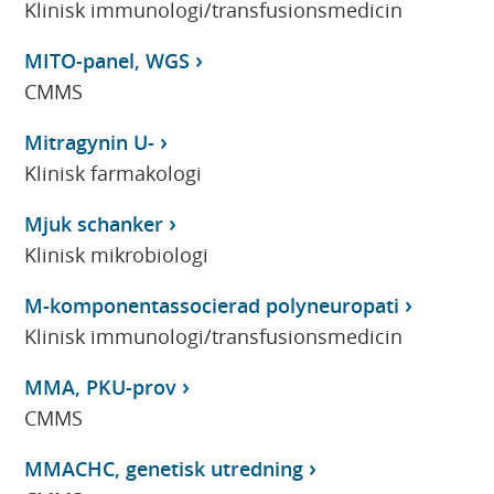
Klinisk immunologi/transfusionsmedicin
MITO-panel, WGS
CMMS
Mitragynin U-
Klinisk farmakologi
Mjuk schanker
Klinisk mikrobiologi
M-komponentassocierad polyneuropati
Klinisk immunologi/transfusionsmedicin
MMA, PKU-prov
CMMS
MMACHC, genetisk utredning