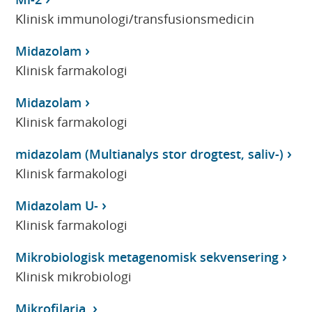
Klinisk immunologi/transfusionsmedicin
Midazolam
Klinisk farmakologi
Midazolam
Klinisk farmakologi
midazolam (Multianalys stor drogtest, saliv-)
Klinisk farmakologi
Midazolam U-
Klinisk farmakologi
Mikrobiologisk metagenomisk sekvensering
Klinisk mikrobiologi
Mikrofilaria