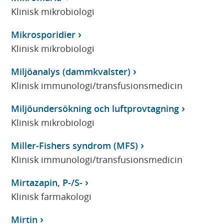
Klinisk mikrobiologi
Mikrosporidier
Klinisk mikrobiologi
Miljöanalys (dammkvalster)
Klinisk immunologi/transfusionsmedicin
Miljöundersökning och luftprovtagning
Klinisk mikrobiologi
Miller-Fishers syndrom (MFS)
Klinisk immunologi/transfusionsmedicin
Mirtazapin, P-/S-
Klinisk farmakologi
Mirtin