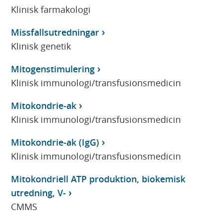
Klinisk farmakologi
Missfallsutredningar
Klinisk genetik
Mitogenstimulering
Klinisk immunologi/transfusionsmedicin
Mitokondrie-ak
Klinisk immunologi/transfusionsmedicin
Mitokondrie-ak (IgG)
Klinisk immunologi/transfusionsmedicin
Mitokondriell ATP produktion, biokemisk
utredning, V-
CMMS