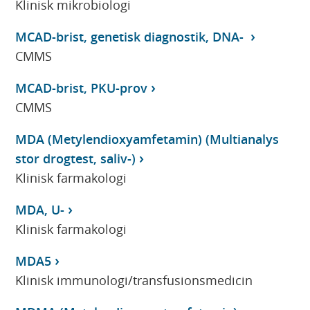
Klinisk mikrobiologi
MCAD-brist, genetisk diagnostik, DNA-
CMMS
MCAD-brist, PKU-prov
CMMS
MDA (Metylendioxyamfetamin) (Multianalys
stor drogtest, saliv-)
Klinisk farmakologi
MDA, U-
Klinisk farmakologi
MDA5
Klinisk immunologi/transfusionsmedicin