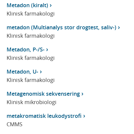
Metadon (kiralt)
Klinisk farmakologi
metadon (Multianalys stor drogtest, saliv-)
Klinisk farmakologi
Metadon, P-/S-
Klinisk farmakologi
Metadon, U-
Klinisk farmakologi
Metagenomisk sekvensering
Klinisk mikrobiologi
metakromatisk leukodystrofi
CMMS