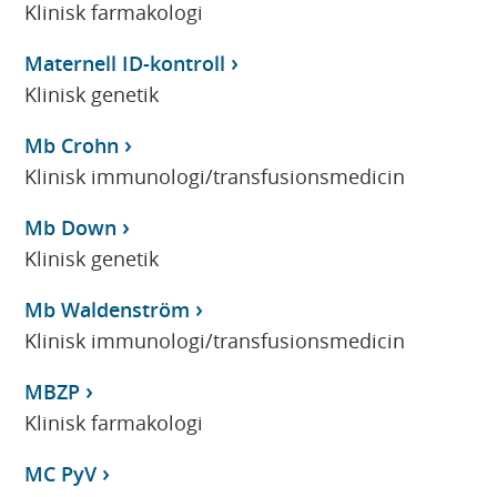
Klinisk farmakologi
Maternell ID-kontroll
Klinisk genetik
Mb Crohn
Klinisk immunologi/transfusionsmedicin
Mb Down
Klinisk genetik
Mb Waldenström
Klinisk immunologi/transfusionsmedicin
MBZP
Klinisk farmakologi
MC PyV