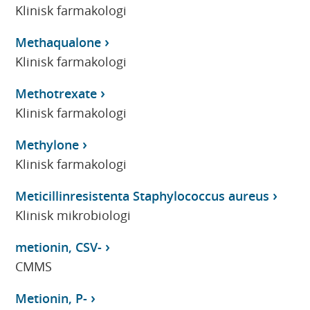
Klinisk farmakologi
Methaqualone
Klinisk farmakologi
Methotrexate
Klinisk farmakologi
Methylone
Klinisk farmakologi
Meticillinresistenta Staphylococcus aureus
Klinisk mikrobiologi
metionin, CSV-
CMMS
Metionin, P-