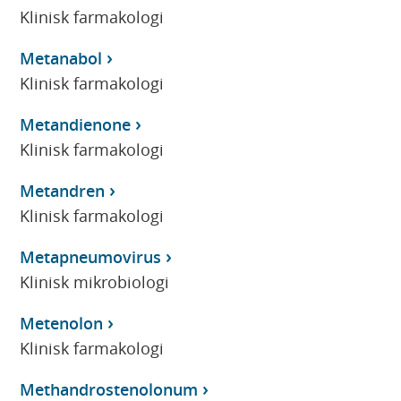
Klinisk farmakologi
Metanabol
Klinisk farmakologi
Metandienone
Klinisk farmakologi
Metandren
Klinisk farmakologi
Metapneumovirus
Klinisk mikrobiologi
Metenolon
Klinisk farmakologi
Methandrostenolonum