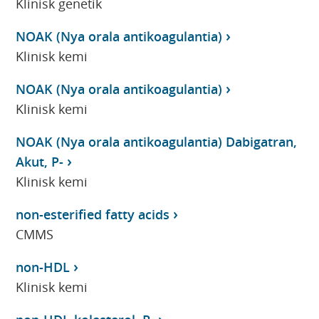
Klinisk genetik
NOAK (Nya orala antikoagulantia)
Klinisk kemi
NOAK (Nya orala antikoagulantia)
Klinisk kemi
NOAK (Nya orala antikoagulantia) Dabigatran,
Akut, P-
Klinisk kemi
non-esterified fatty acids
CMMS
non-HDL
Klinisk kemi