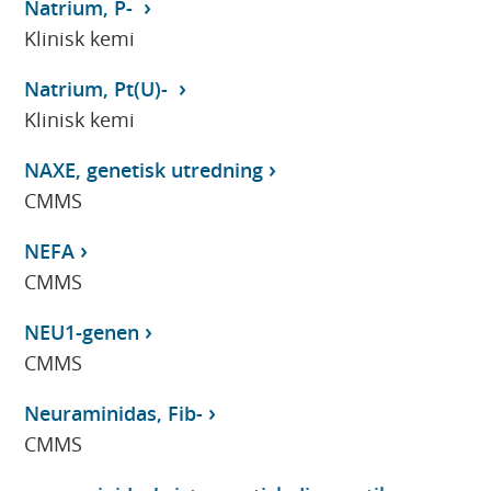
Natrium, P-
Klinisk kemi
Natrium, Pt(U)-
Klinisk kemi
NAXE, genetisk utredning
CMMS
NEFA
CMMS
NEU1-genen
CMMS
Neuraminidas, Fib-
CMMS