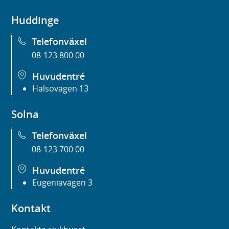
Huddinge
Telefonväxel
08-123 800 00
Huvudentré
Hälsovägen 13
Solna
Telefonväxel
08-123 700 00
Huvudentré
Eugeniavägen 3
Kontakt