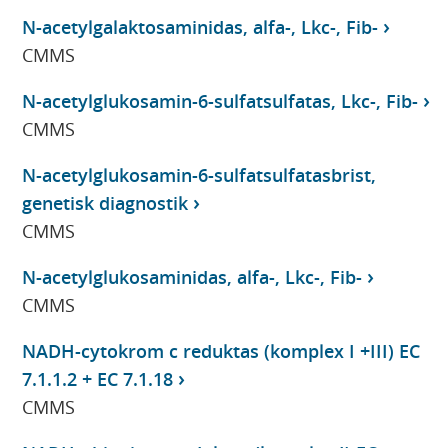
N-acetylgalaktosaminidas, alfa-, Lkc-, Fib-
CMMS
N-acetylglukosamin-6-sulfatsulfatas, Lkc-, Fib-
CMMS
N-acetylglukosamin-6-sulfatsulfatasbrist,
genetisk diagnostik
CMMS
N-acetylglukosaminidas, alfa-, Lkc-, Fib-
CMMS
NADH-cytokrom c reduktas (komplex I +III) EC
7.1.1.2 + EC 7.1.18
CMMS