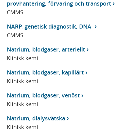
provhantering, förvaring och transport
CMMS
NARP, genetisk diagnostik, DNA-
CMMS
Natrium, blodgaser, arteriellt
Klinisk kemi
Natrium, blodgaser, kapillärt
Klinisk kemi
Natrium, blodgaser, venöst
Klinisk kemi
Natrium, dialysvätska
Klinisk kemi