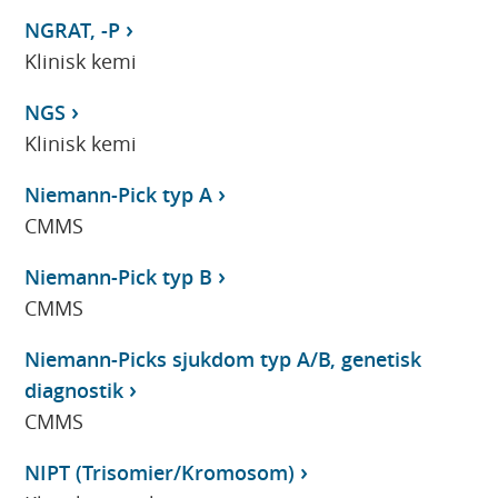
NGRAT, -P
Klinisk kemi
NGS
Klinisk kemi
Niemann-Pick typ A
CMMS
Niemann-Pick typ B
CMMS
Niemann-Picks sjukdom typ A/B, genetisk
diagnostik
CMMS
NIPT (Trisomier/Kromosom)