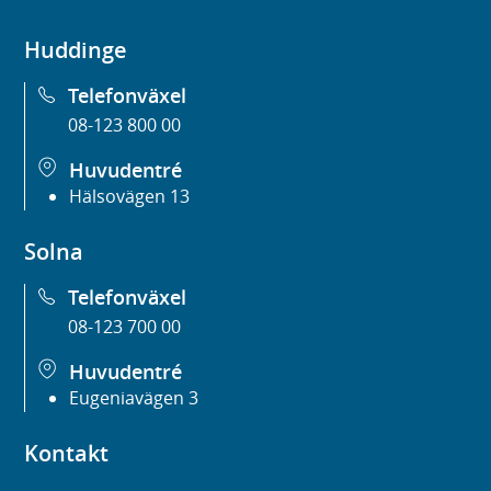
Huddinge
Telefonväxel
08-123 800 00
Huvudentré
Hälsovägen 13
Solna
Telefonväxel
08-123 700 00
Huvudentré
Eugeniavägen 3
Kontakt