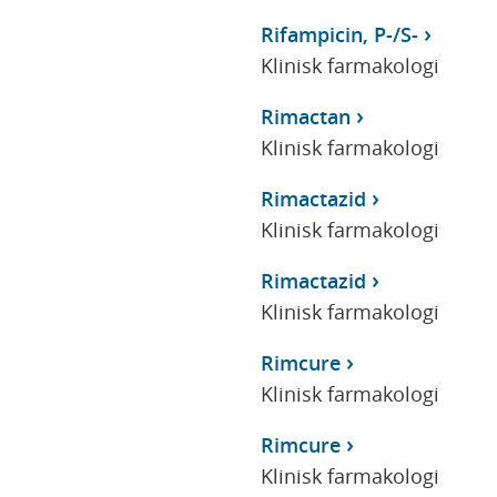
Rifampicin, P-/S-
Klinisk farmakologi
Rimactan
Klinisk farmakologi
Rimactazid
Klinisk farmakologi
Rimactazid
Klinisk farmakologi
Rimcure
Klinisk farmakologi
Rimcure
Klinisk farmakologi