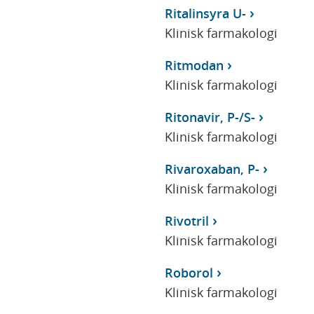
Ritalinsyra U-
Klinisk farmakologi
Ritmodan
Klinisk farmakologi
Ritonavir, P-/S-
Klinisk farmakologi
Rivaroxaban, P-
Klinisk farmakologi
Rivotril
Klinisk farmakologi
Roborol
Klinisk farmakologi