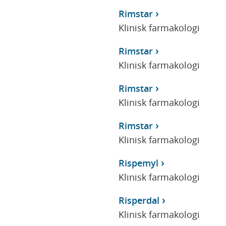
Rimstar
Klinisk farmakologi
Rimstar
Klinisk farmakologi
Rimstar
Klinisk farmakologi
Rimstar
Klinisk farmakologi
Rispemyl
Klinisk farmakologi
Risperdal
Klinisk farmakologi