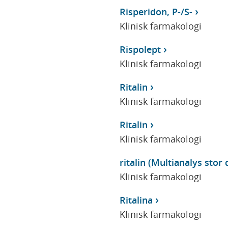
Risperidon, P-/S-
Klinisk farmakologi
Rispolept
Klinisk farmakologi
Ritalin
Klinisk farmakologi
Ritalin
Klinisk farmakologi
ritalin (Multianalys stor 
Klinisk farmakologi
Ritalina
Klinisk farmakologi