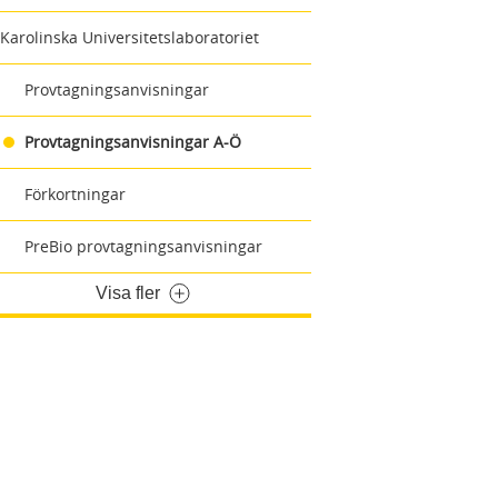
Karolinska Universitetslaboratoriet
Provtagningsanvisningar
Provtagningsanvisningar A-Ö
Förkortningar
PreBio provtagningsanvisningar
Visa fler