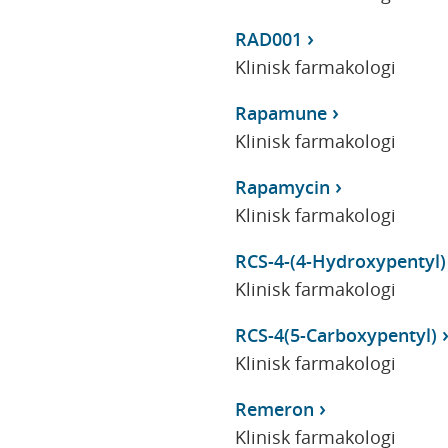
RAD001
Klinisk farmakologi
Rapamune
Klinisk farmakologi
Rapamycin
Klinisk farmakologi
RCS-4-(4-Hydroxypentyl)
Klinisk farmakologi
RCS-4(5-Carboxypentyl)
Klinisk farmakologi
Remeron
Klinisk farmakologi