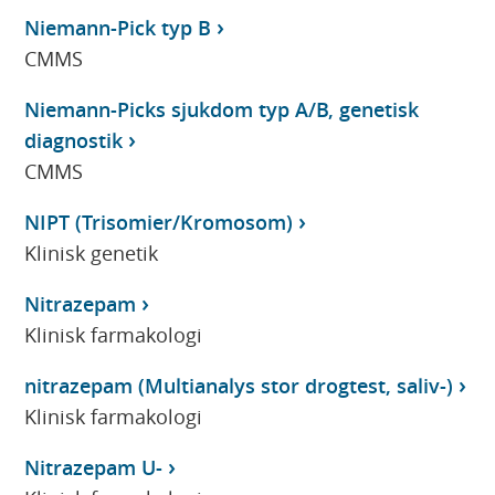
Niemann-Pick typ B
CMMS
Niemann-Picks sjukdom typ A/B, genetisk
diagnostik
CMMS
NIPT (Trisomier/Kromosom)
Klinisk genetik
Nitrazepam
Klinisk farmakologi
nitrazepam (Multianalys stor drogtest, saliv-)
Klinisk farmakologi
Nitrazepam U-