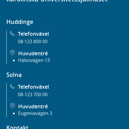
Huddinge
Telefonväxel
08-123 800 00
Huvudentré
Hälsovägen 13
Solna
Telefonväxel
08-123 700 00
Huvudentré
Eugeniavägen 3
Kontakt