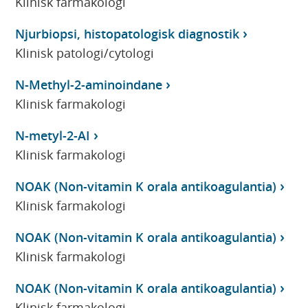
Klinisk farmakologi
Njurbiopsi, histopatologisk diagnostik
Klinisk patologi/cytologi
N-Methyl-2-aminoindane
Klinisk farmakologi
N-metyl-2-AI
Klinisk farmakologi
NOAK (Non-vitamin K orala antikoagulantia)
Klinisk farmakologi
NOAK (Non-vitamin K orala antikoagulantia)
Klinisk farmakologi
NOAK (Non-vitamin K orala antikoagulantia)
Klinisk farmakologi