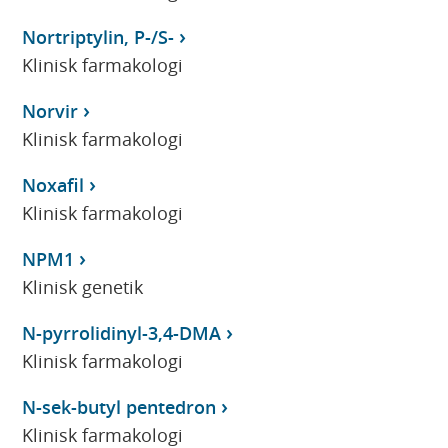
Nortriptylin, P-/S-
Klinisk farmakologi
Norvir
Klinisk farmakologi
Noxafil
Klinisk farmakologi
NPM1
Klinisk genetik
N-pyrrolidinyl-3,4-DMA
Klinisk farmakologi
N-sek-butyl pentedron
Klinisk farmakologi