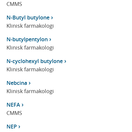
CMMS
N-Butyl butylone
Klinisk farmakologi
N-butylpentylon
Klinisk farmakologi
N-cyclohexyl butylone
Klinisk farmakologi
Nebcina
Klinisk farmakologi
NEFA
CMMS
NEP