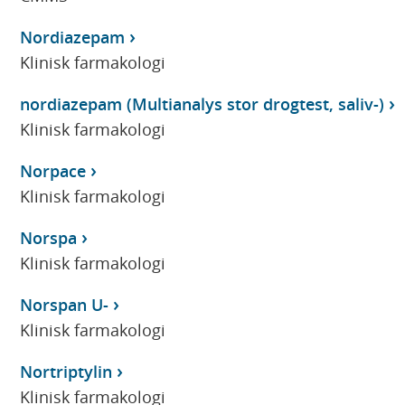
Nordiazepam
Klinisk farmakologi
nordiazepam (Multianalys stor drogtest, saliv-)
Klinisk farmakologi
Norpace
Klinisk farmakologi
Norspa
Klinisk farmakologi
Norspan U-
Klinisk farmakologi
Nortriptylin
Klinisk farmakologi