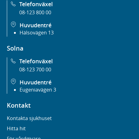
Telefonväxel
08-123 800 00
Huvudentré
Hälsovägen 13
Solna
Telefonväxel
08-123 700 00
Huvudentré
Eugeniavägen 3
Kontakt
Kontakta sjukhuset
Hitta hit
För vårdgivare