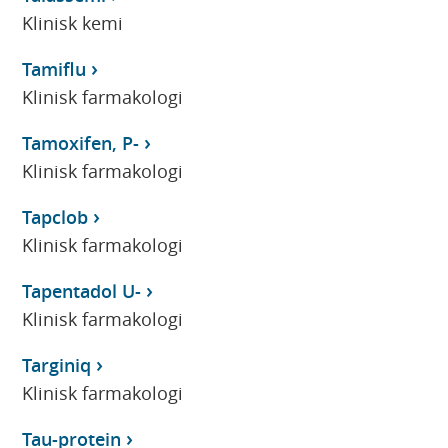
Klinisk kemi
Tamiflu
Klinisk farmakologi
Tamoxifen, P-
Klinisk farmakologi
Tapclob
Klinisk farmakologi
Tapentadol U-
Klinisk farmakologi
Targiniq
Klinisk farmakologi
Tau-protein