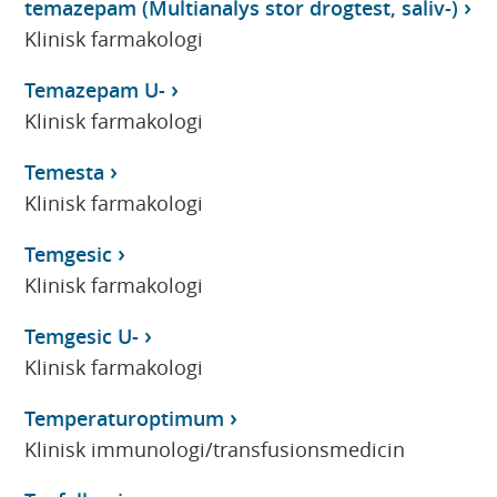
temazepam (Multianalys stor drogtest, saliv-)
Klinisk farmakologi
Temazepam U-
Klinisk farmakologi
Temesta
Klinisk farmakologi
Temgesic
Klinisk farmakologi
Temgesic U-
Klinisk farmakologi
Temperaturoptimum
Klinisk immunologi/transfusionsmedicin