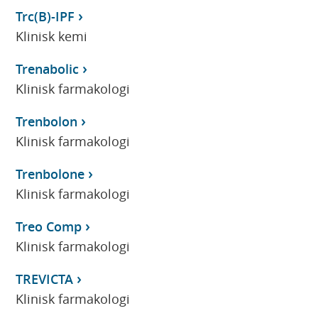
Trc(B)-IPF
Klinisk kemi
Trenabolic
Klinisk farmakologi
Trenbolon
Klinisk farmakologi
Trenbolone
Klinisk farmakologi
Treo Comp
Klinisk farmakologi
TREVICTA
Klinisk farmakologi