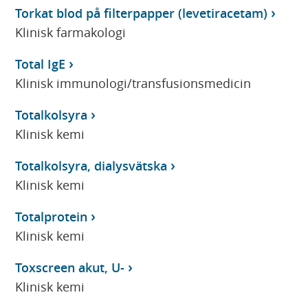
Torkat blod på filterpapper (levetiracetam)
Klinisk farmakologi
Total IgE
Klinisk immunologi/transfusionsmedicin
Totalkolsyra
Klinisk kemi
Totalkolsyra, dialysvätska
Klinisk kemi
Totalprotein
Klinisk kemi
Toxscreen akut, U-
Klinisk kemi