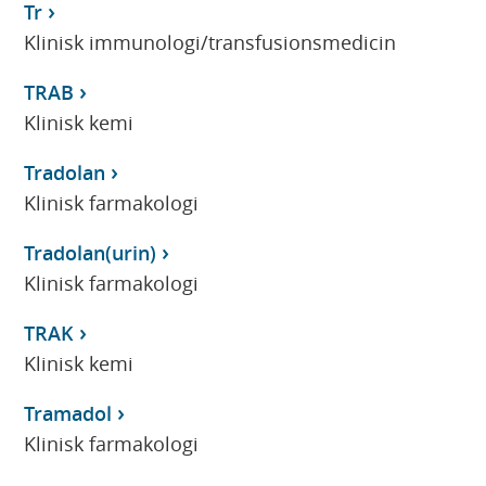
Tr
Klinisk immunologi/transfusionsmedicin
TRAB
Klinisk kemi
Tradolan
Klinisk farmakologi
Tradolan(urin)
Klinisk farmakologi
TRAK
Klinisk kemi
Tramadol
Klinisk farmakologi