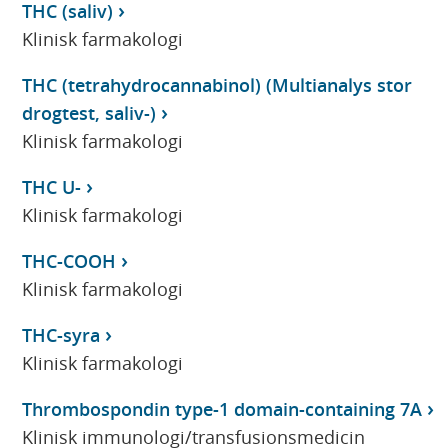
THC (saliv)
Klinisk farmakologi
THC (tetrahydrocannabinol) (Multianalys stor
drogtest, saliv-)
Klinisk farmakologi
THC U-
Klinisk farmakologi
THC-COOH
Klinisk farmakologi
THC-syra
Klinisk farmakologi
Thrombospondin type-1 domain-containing 7A
Klinisk immunologi/transfusionsmedicin