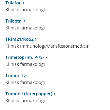
Trilafon
Klinisk farmakologi
Trileptal
Klinisk farmakologi
TRIM21/Ro52
Klinisk immunologi/transfusionsmedicin
Trimetoprim, P-/S-
Klinisk farmakologi
Trimonil
Klinisk farmakologi
Trimonil (filterpapper)
Klinisk farmakologi