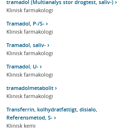
tramadol (Multianalys stor drogtest, saliv-)
Klinisk farmakologi
Tramadol, P-/S-
Klinisk farmakologi
Tramadol, saliv-
Klinisk farmakologi
Tramadol, U-
Klinisk farmakologi
tramadolmetabolit
Klinisk farmakologi
Transferrin, kolhydratfattigt, disialo,
Referensmetod, S-
Klinisk kemi