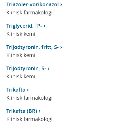
Triazoler-vorikonazol
Klinisk farmakologi
Triglycerid, fP-
Klinisk kemi
Trijodtyronin, fritt, S-
Klinisk kemi
Trijodtyronin, S-
Klinisk kemi
Trikafta
Klinisk farmakologi
Trikafta (BR)
Klinisk farmakologi