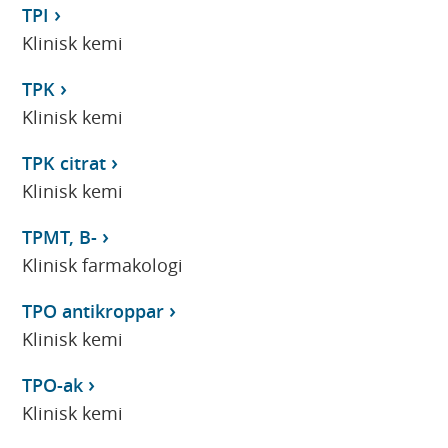
TPI
Klinisk kemi
TPK
Klinisk kemi
TPK citrat
Klinisk kemi
TPMT, B-
Klinisk farmakologi
TPO antikroppar
Klinisk kemi
TPO-ak
Klinisk kemi