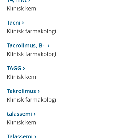
Klinisk kemi
Tacni
Klinisk farmakologi
Tacrolimus, B-
Klinisk farmakologi
TAGG
Klinisk kemi
Takrolimus
Klinisk farmakologi
talassemi
Klinisk kemi
Talassemi