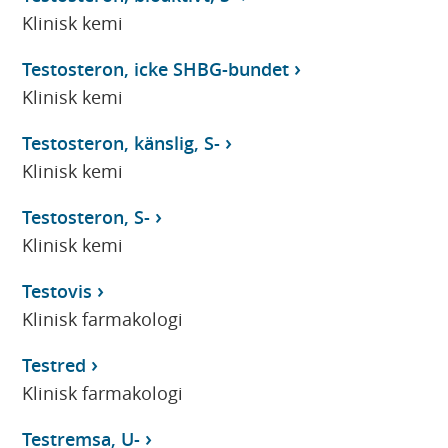
Klinisk kemi
Testosteron, icke SHBG-bundet
Klinisk kemi
Testosteron, känslig, S-
Klinisk kemi
Testosteron, S-
Klinisk kemi
Testovis
Klinisk farmakologi
Testred
Klinisk farmakologi
Testremsa, U-