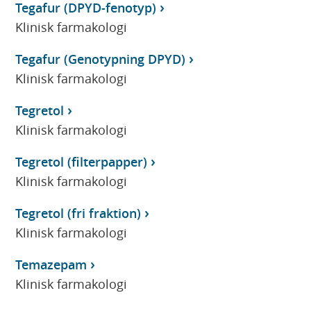
Tegafur (DPYD-fenotyp)
Klinisk farmakologi
Tegafur (Genotypning DPYD)
Klinisk farmakologi
Tegretol
Klinisk farmakologi
Tegretol (filterpapper)
Klinisk farmakologi
Tegretol (fri fraktion)
Klinisk farmakologi
Temazepam
Klinisk farmakologi