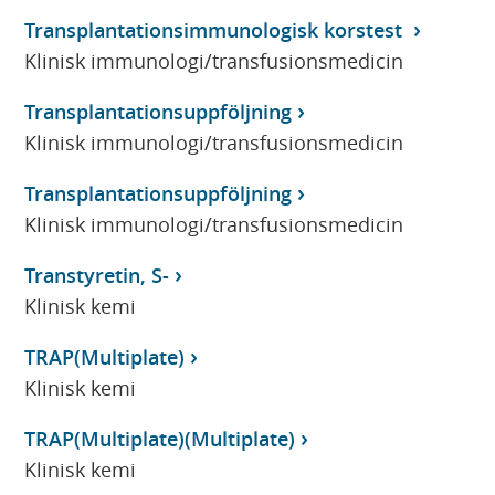
Transplantationsimmunologisk korstest
Klinisk immunologi/transfusionsmedicin
Transplantationsuppföljning
Klinisk immunologi/transfusionsmedicin
Transplantationsuppföljning
Klinisk immunologi/transfusionsmedicin
Transtyretin, S-
Klinisk kemi
TRAP(Multiplate)
Klinisk kemi
TRAP(Multiplate)(Multiplate)
Klinisk kemi