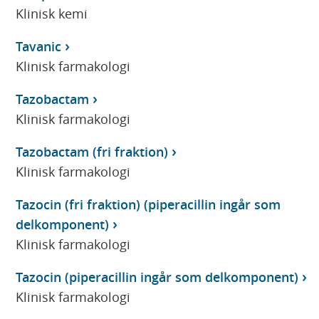
Klinisk kemi
Tavanic
Klinisk farmakologi
Tazobactam
Klinisk farmakologi
Tazobactam (fri fraktion)
Klinisk farmakologi
Tazocin (fri fraktion) (piperacillin ingår som
delkomponent)
Klinisk farmakologi
Tazocin (piperacillin ingår som delkomponent)
Klinisk farmakologi