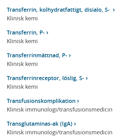
Transferrin, kolhydratfattigt, disialo, S-
Klinisk kemi
Transferrin, P-
Klinisk kemi
Transferrinmättnad, P-
Klinisk kemi
Transferrinreceptor, löslig, S-
Klinisk kemi
Transfusionskomplikation
Klinisk immunologi/transfusionsmedicin
Transglutaminas-ak (IgA)
Klinisk immunologi/transfusionsmedicin