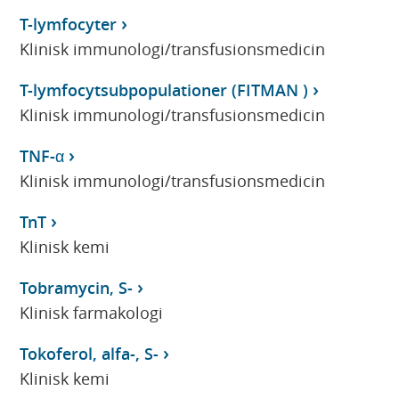
T-lymfocyter
Klinisk immunologi/transfusionsmedicin
T-lymfocytsubpopulationer (FITMAN )
Klinisk immunologi/transfusionsmedicin
TNF-α
Klinisk immunologi/transfusionsmedicin
TnT
Klinisk kemi
Tobramycin, S-
Klinisk farmakologi
Tokoferol, alfa-, S-
Klinisk kemi