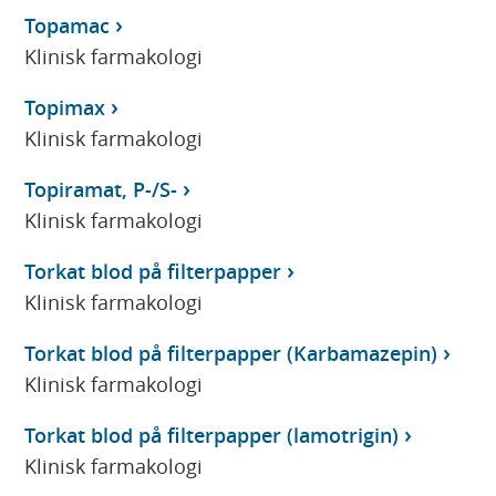
Topamac
Klinisk farmakologi
Topimax
Klinisk farmakologi
Topiramat, P-/S-
Klinisk farmakologi
Torkat blod på filterpapper
Klinisk farmakologi
Torkat blod på filterpapper (Karbamazepin)
Klinisk farmakologi
Torkat blod på filterpapper (lamotrigin)
Klinisk farmakologi