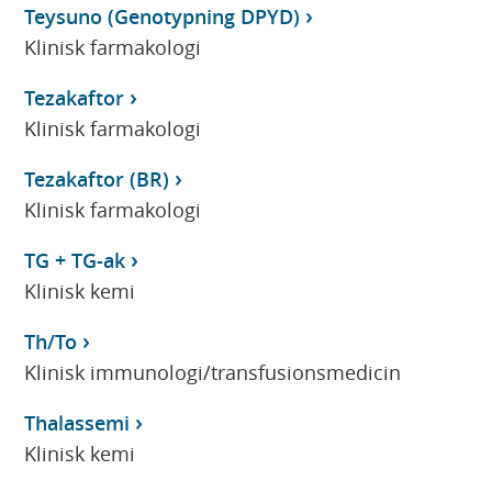
Teysuno (Genotypning DPYD)
Klinisk farmakologi
Tezakaftor
Klinisk farmakologi
Tezakaftor (BR)
Klinisk farmakologi
TG + TG-ak
Klinisk kemi
Th/To
Klinisk immunologi/transfusionsmedicin
Thalassemi
Klinisk kemi