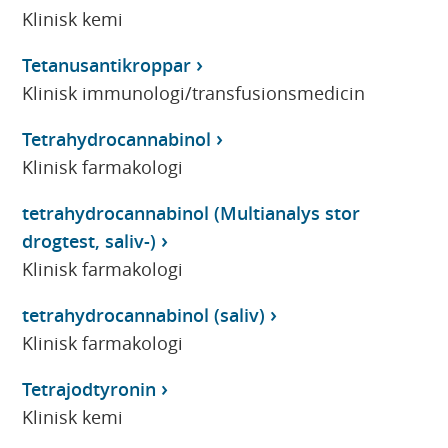
Klinisk kemi
Tetanusantikroppar
Klinisk immunologi/transfusionsmedicin
Tetrahydrocannabinol
Klinisk farmakologi
tetrahydrocannabinol (Multianalys stor
drogtest, saliv-)
Klinisk farmakologi
tetrahydrocannabinol (saliv)
Klinisk farmakologi
Tetrajodtyronin
Klinisk kemi