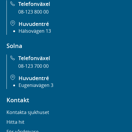
Telefonväxel
08-123 800 00
Huvudentré
Hälsovägen 13
Solna
Telefonväxel
08-123 700 00
Huvudentré
Eugeniavägen 3
Kontakt
Kontakta sjukhuset
Hitta hit
För vårdgivare