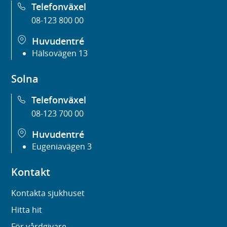
Telefonväxel
08-123 800 00
Huvudentré
Hälsovägen 13
Solna
Telefonväxel
08-123 700 00
Huvudentré
Eugeniavägen 3
Kontakt
Kontakta sjukhuset
Hitta hit
För vårdgivare