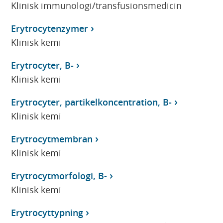
Klinisk immunologi/transfusionsmedicin
Erytrocytenzymer
Klinisk kemi
Erytrocyter, B-
Klinisk kemi
Erytrocyter, partikelkoncentration, B-
Klinisk kemi
Erytrocytmembran
Klinisk kemi
Erytrocytmorfologi, B-
Klinisk kemi
Erytrocyttypning