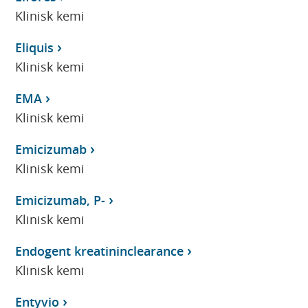
Klinisk kemi
Eliquis
Klinisk kemi
EMA
Klinisk kemi
Emicizumab
Klinisk kemi
Emicizumab, P-
Klinisk kemi
Endogent kreatininclearance
Klinisk kemi
Entyvio