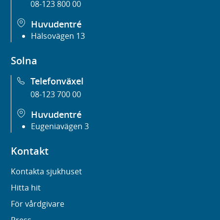
08-123 800 00
Huvudentré
Hälsovägen 13
Solna
Telefonväxel
08-123 700 00
Huvudentré
Eugeniavägen 3
Kontakt
Kontakta sjukhuset
Hitta hit
För vårdgivare