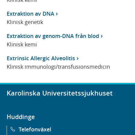
Extraktion av DNA
Klinisk genetik
Extraktion av genom-DNA från blod
Klinisk kemi
Extrinsic Allergic Alveolitis
Klinisk immunologi/transfusionsmedicin
Karolinska Universitetssjukhuset
Huddinge
Telefonväxel