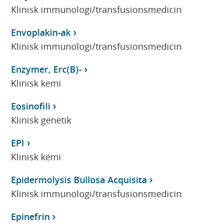
Klinisk immunologi/transfusionsmedicin
Envoplakin-ak
Klinisk immunologi/transfusionsmedicin
Enzymer, Erc(B)-
Klinisk kemi
Eosinofili
Klinisk genetik
EPI
Klinisk kemi
Epidermolysis Bullosa Acquisita
Klinisk immunologi/transfusionsmedicin
Epinefrin