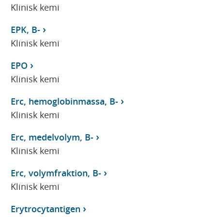
Klinisk kemi
EPK, B-
Klinisk kemi
EPO
Klinisk kemi
Erc, hemoglobinmassa, B-
Klinisk kemi
Erc, medelvolym, B-
Klinisk kemi
Erc, volymfraktion, B-
Klinisk kemi
Erytrocytantigen