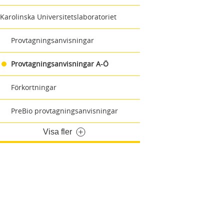
Karolinska Universitetslaboratoriet
Provtagningsanvisningar
Provtagningsanvisningar A-Ö
Förkortningar
PreBio provtagningsanvisningar
Visa fler