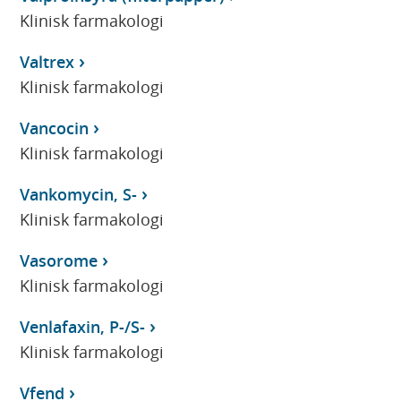
Klinisk farmakologi
Valtrex
Klinisk farmakologi
Vancocin
Klinisk farmakologi
Vankomycin, S-
Klinisk farmakologi
Vasorome
Klinisk farmakologi
Venlafaxin, P-/S-
Klinisk farmakologi
Vfend