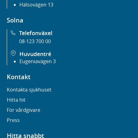
Hälsovägen 13
Solna
Telefonväxel
08-123 700 00
Huvudentré
Eugeniavägen 3
Kontakt
Kontakta sjukhuset
Hitta hit
För vårdgivare
Press
Hitta snabbt