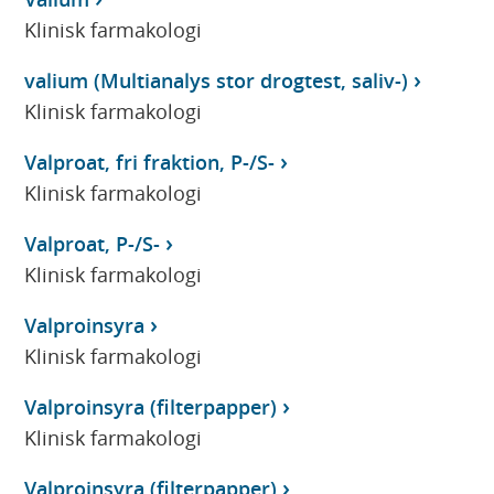
Klinisk farmakologi
valium (Multianalys stor drogtest, saliv-)
Klinisk farmakologi
Valproat, fri fraktion, P-/S-
Klinisk farmakologi
Valproat, P-/S-
Klinisk farmakologi
Valproinsyra
Klinisk farmakologi
Valproinsyra (filterpapper)
Klinisk farmakologi
Valproinsyra (filterpapper)