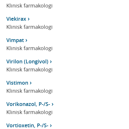
Klinisk farmakologi
Viekirax
Klinisk farmakologi
Vimpat
Klinisk farmakologi
Virilon (Longivol)
Klinisk farmakologi
Vistimon
Klinisk farmakologi
Vorikonazol, P-/S-
Klinisk farmakologi
Vortioxetin, P-/S-