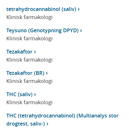
tetrahydrocannabinol (saliv)
Klinisk farmakologi
Teysuno (Genotypning DPYD)
Klinisk farmakologi
Tezakaftor
Klinisk farmakologi
Tezakaftor (BR)
Klinisk farmakologi
THC (saliv)
Klinisk farmakologi
THC (tetrahydrocannabinol) (Multianalys stor
drogtest, saliv-)