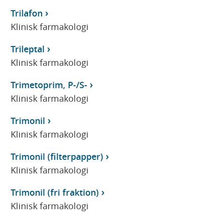
Trilafon
Klinisk farmakologi
Trileptal
Klinisk farmakologi
Trimetoprim, P-/S-
Klinisk farmakologi
Trimonil
Klinisk farmakologi
Trimonil (filterpapper)
Klinisk farmakologi
Trimonil (fri fraktion)
Klinisk farmakologi