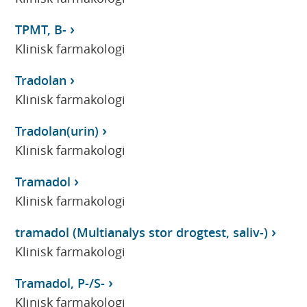
TPMT, B-
Klinisk farmakologi
Tradolan
Klinisk farmakologi
Tradolan(urin)
Klinisk farmakologi
Tramadol
Klinisk farmakologi
tramadol (Multianalys stor drogtest, saliv-)
Klinisk farmakologi
Tramadol, P-/S-
Klinisk farmakologi