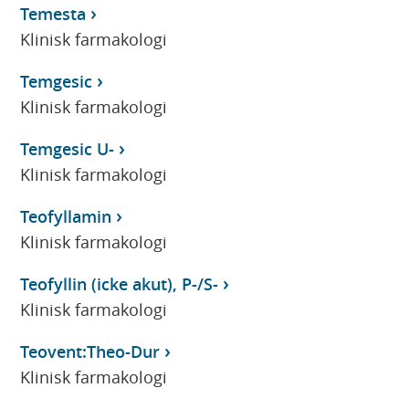
Temesta
Klinisk farmakologi
Temgesic
Klinisk farmakologi
Temgesic U-
Klinisk farmakologi
Teofyllamin
Klinisk farmakologi
Teofyllin (icke akut), P-/S-
Klinisk farmakologi
Teovent:Theo-Dur
Klinisk farmakologi