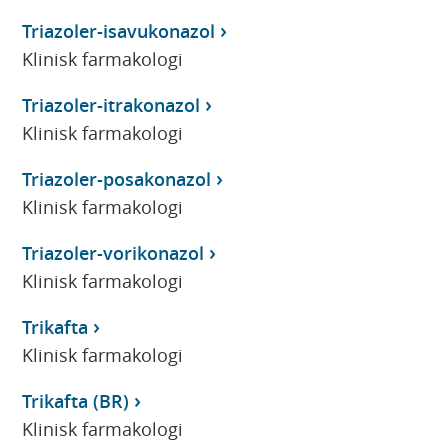
Triazoler-isavukonazol
Klinisk farmakologi
Triazoler-itrakonazol
Klinisk farmakologi
Triazoler-posakonazol
Klinisk farmakologi
Triazoler-vorikonazol
Klinisk farmakologi
Trikafta
Klinisk farmakologi
Trikafta (BR)
Klinisk farmakologi