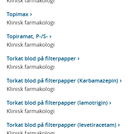
Klinisk farmakologi
Topimax
Klinisk farmakologi
Topiramat, P-/S-
Klinisk farmakologi
Torkat blod på filterpapper
Klinisk farmakologi
Torkat blod på filterpapper (Karbamazepin)
Klinisk farmakologi
Torkat blod på filterpapper (lamotrigin)
Klinisk farmakologi
Torkat blod på filterpapper (levetiracetam)
Klinisk farmakologi