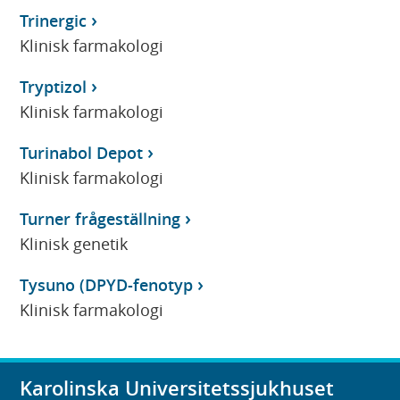
Trinergic
Klinisk farmakologi
Tryptizol
Klinisk farmakologi
Turinabol Depot
Klinisk farmakologi
Turner frågeställning
Klinisk genetik
Tysuno (DPYD-fenotyp
Klinisk farmakologi
Karolinska Universitetssjukhuset