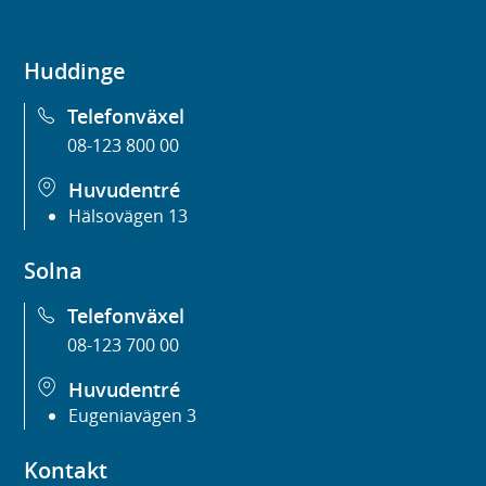
Huddinge
Telefonväxel
08-123 800 00
Huvudentré
Hälsovägen 13
Solna
Telefonväxel
08-123 700 00
Huvudentré
Eugeniavägen 3
Kontakt