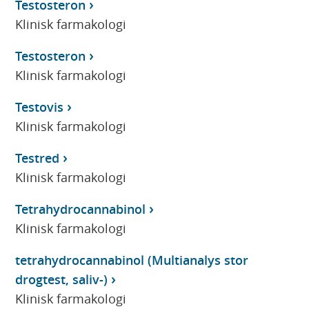
Testosteron
Klinisk farmakologi
Testosteron
Klinisk farmakologi
Testovis
Klinisk farmakologi
Testred
Klinisk farmakologi
Tetrahydrocannabinol
Klinisk farmakologi
tetrahydrocannabinol (Multianalys stor
drogtest, saliv-)
Klinisk farmakologi