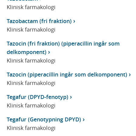
Klinisk farmakologi
Tazobactam (fri fraktion)
Klinisk farmakologi
Tazocin (fri fraktion) (piperacillin ingår som
delkomponent)
Klinisk farmakologi
Tazocin (piperacillin ingår som delkomponent)
Klinisk farmakologi
Tegafur (DPYD-fenotyp)
Klinisk farmakologi
Tegafur (Genotypning DPYD)
Klinisk farmakologi