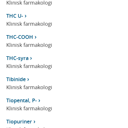
Klinisk farmakologi
THC U-
Klinisk farmakologi
THC-COOH
Klinisk farmakologi
THC-syra
Klinisk farmakologi
Tibinide
Klinisk farmakologi
Tiopental, P-
Klinisk farmakologi
Tiopuriner