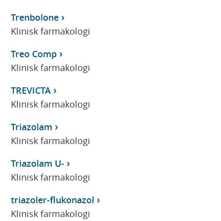
Trenbolone
Klinisk farmakologi
Treo Comp
Klinisk farmakologi
TREVICTA
Klinisk farmakologi
Triazolam
Klinisk farmakologi
Triazolam U-
Klinisk farmakologi
triazoler-flukonazol
Klinisk farmakologi