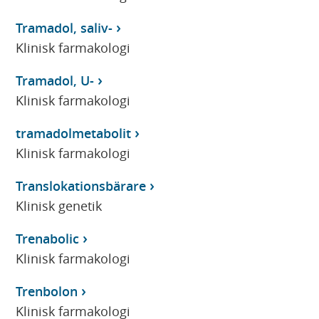
Tramadol, saliv-
Klinisk farmakologi
Tramadol, U-
Klinisk farmakologi
tramadolmetabolit
Klinisk farmakologi
Translokationsbärare
Klinisk genetik
Trenabolic
Klinisk farmakologi
Trenbolon
Klinisk farmakologi