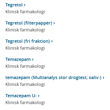
Tegretol
Klinisk farmakologi
Tegretol (filterpapper)
Klinisk farmakologi
Tegretol (fri fraktion)
Klinisk farmakologi
Temazepam
Klinisk farmakologi
temazepam (Multianalys stor drogtest, saliv-)
Klinisk farmakologi
Temazepam U-
Klinisk farmakologi