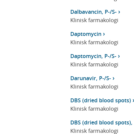
Dalbavancin, P-/S-
Klinisk farmakologi
Daptomycin
Klinisk farmakologi
Daptomycin, P-/S-
Klinisk farmakologi
Darunavir, P-/S-
Klinisk farmakologi
DBS (dried blood spots)
Klinisk farmakologi
DBS (dried blood spots)
Klinisk farmakologi