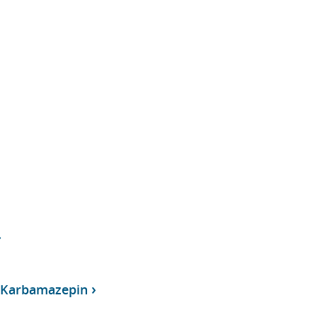
, Karbamazepin