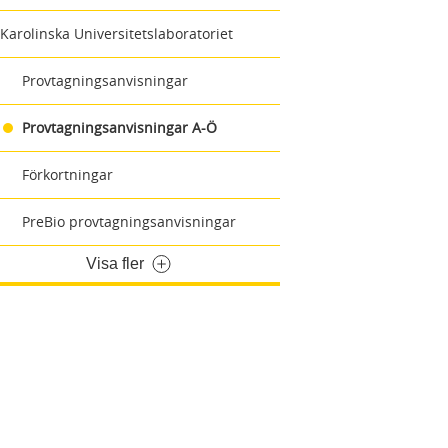
Karolinska Universitetslaboratoriet
Provtagningsanvisningar
Provtagningsanvisningar A-Ö
Förkortningar
PreBio provtagningsanvisningar
Visa fler