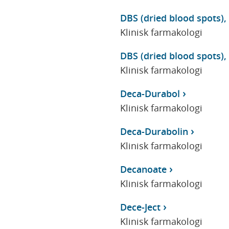
DBS (dried blood spots),
Klinisk farmakologi
DBS (dried blood spots),
Klinisk farmakologi
Deca-Durabol
Klinisk farmakologi
Deca-Durabolin
Klinisk farmakologi
Decanoate
Klinisk farmakologi
Dece-Ject
Klinisk farmakologi