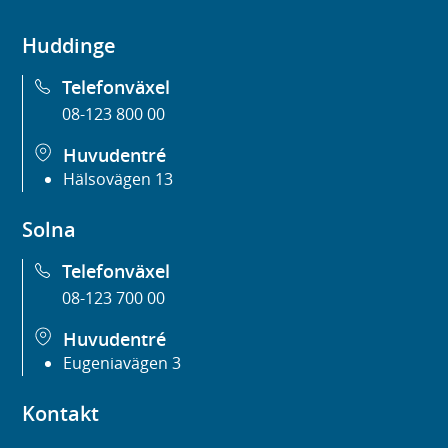
Huddinge
Telefonväxel
08-123 800 00
Huvudentré
Hälsovägen 13
Solna
Telefonväxel
08-123 700 00
Huvudentré
Eugeniavägen 3
Kontakt