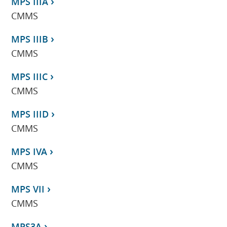
MPS IIIA
CMMS
MPS IIIB
CMMS
MPS IIIC
CMMS
MPS IIID
CMMS
MPS IVA
CMMS
MPS VII
CMMS
MPS3A