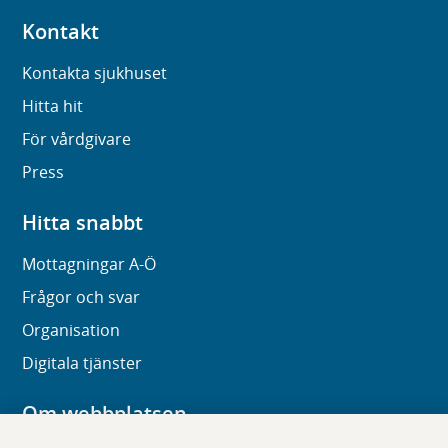
Kontakt
Kontakta sjukhuset
Hitta hit
För vårdgivare
Press
Hitta snabbt
Mottagningar A-Ö
Frågor och svar
Organisation
Digitala tjänster
Om webbplatsen