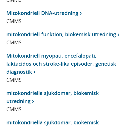
Mitokondriell DNA-utredning
CMMS
mitokondriell funktion, biokemisk utredning
CMMS
Mitokondriell myopati, encefalopati,
laktacidos och stroke-lika episoder, genetisk
diagnostik
CMMS
mitokondriella sjukdomar, biokemisk
utredning
CMMS
mitokondriella sjukdomar, biokemisk