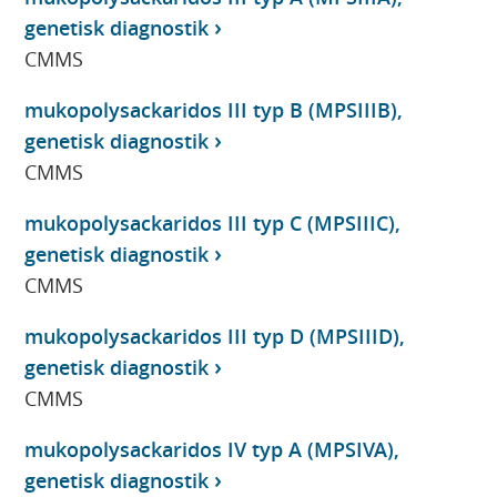
genetisk diagnostik
CMMS
mukopolysackaridos III typ B (MPSIIIB),
genetisk diagnostik
CMMS
mukopolysackaridos III typ C (MPSIIIC),
genetisk diagnostik
CMMS
mukopolysackaridos III typ D (MPSIIID),
genetisk diagnostik
CMMS
mukopolysackaridos IV typ A (MPSIVA),
genetisk diagnostik