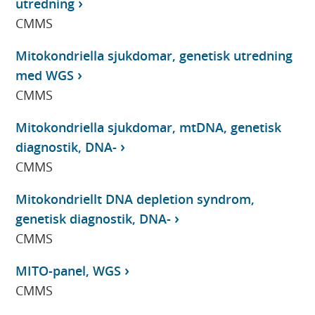
utredning
CMMS
Mitokondriella sjukdomar, genetisk utredning
med WGS
CMMS
Mitokondriella sjukdomar, mtDNA, genetisk
diagnostik, DNA-
CMMS
Mitokondriellt DNA depletion syndrom,
genetisk diagnostik, DNA-
CMMS
MITO-panel, WGS
CMMS