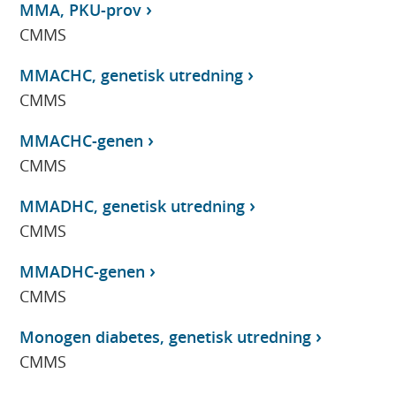
MMA, PKU-prov
CMMS
MMACHC, genetisk utredning
CMMS
MMACHC-genen
CMMS
MMADHC, genetisk utredning
CMMS
MMADHC-genen
CMMS
Monogen diabetes, genetisk utredning
CMMS