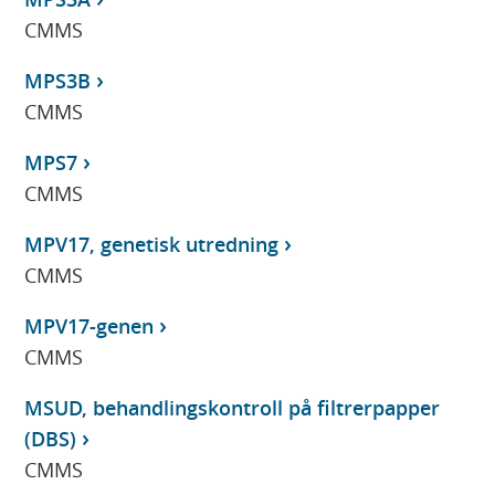
CMMS
MPS3B
CMMS
MPS7
CMMS
MPV17, genetisk utredning
CMMS
MPV17-genen
CMMS
MSUD, behandlingskontroll på filtrerpapper
(DBS)
CMMS