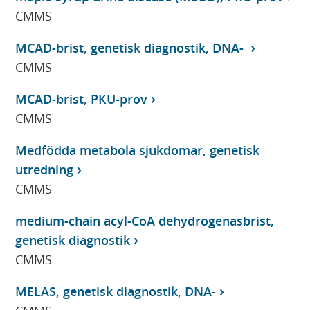
CMMS
MCAD-brist, genetisk diagnostik, DNA-
CMMS
MCAD-brist, PKU-prov
CMMS
Medfödda metabola sjukdomar, genetisk
utredning
CMMS
medium-chain acyl-CoA dehydrogenasbrist,
genetisk diagnostik
CMMS
MELAS, genetisk diagnostik, DNA-