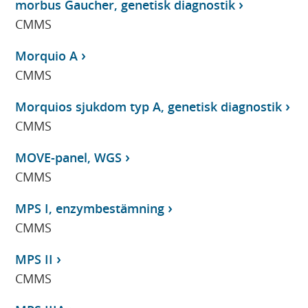
morbus Gaucher, genetisk diagnostik
CMMS
Morquio A
CMMS
Morquios sjukdom typ A, genetisk diagnostik
CMMS
MOVE-panel, WGS
CMMS
MPS I, enzymbestämning
CMMS
MPS II
CMMS