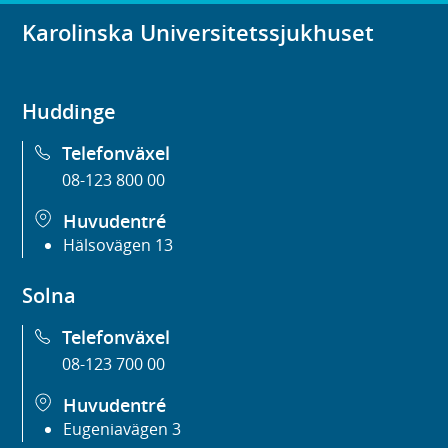
Karolinska Universitetssjukhuset
Huddinge
Telefonväxel
08-123 800 00
Huvudentré
Hälsovägen 13
Solna
Telefonväxel
08-123 700 00
Huvudentré
Eugeniavägen 3