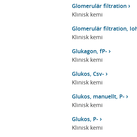
Glomerulär filtration
Klinisk kemi
Glomerulär filtration, Io
Klinisk kemi
Glukagon, fP-
Klinisk kemi
Glukos, Csv-
Klinisk kemi
Glukos, manuellt, P-
Klinisk kemi
Glukos, P-
Klinisk kemi