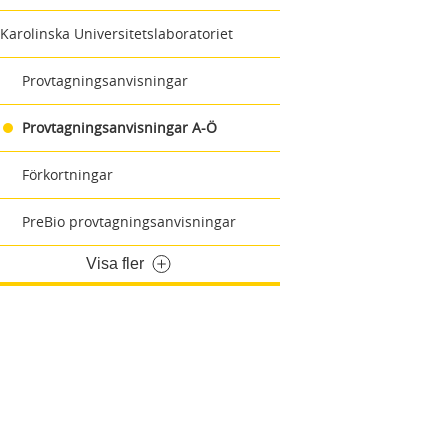
Karolinska Universitetslaboratoriet
Provtagningsanvisningar
Provtagningsanvisningar A-Ö
Förkortningar
PreBio provtagningsanvisningar
Visa fler