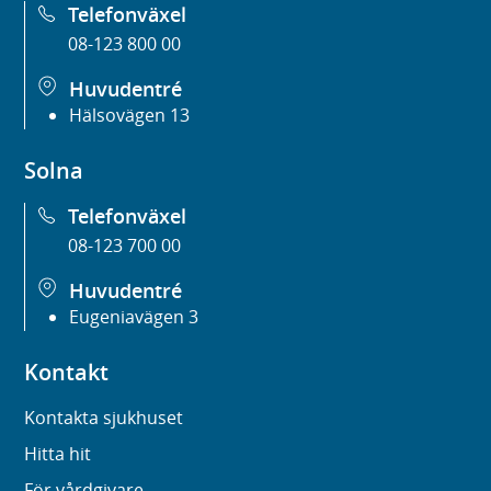
Telefonväxel
08-123 800 00
Huvudentré
Hälsovägen 13
Solna
Telefonväxel
08-123 700 00
Huvudentré
Eugeniavägen 3
Kontakt
Kontakta sjukhuset
Hitta hit
För vårdgivare