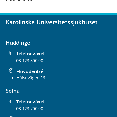
Karolinska Universitetssjukhuset
Huddinge
Telefonväxel
08-123 800 00
Huvudentré
Hälsovägen 13
Solna
Telefonväxel
08-123 700 00