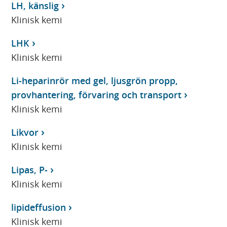
LH, känslig
Klinisk kemi
LHK
Klinisk kemi
Li-heparinrör med gel, ljusgrön propp,
provhantering, förvaring och transport
Klinisk kemi
Likvor
Klinisk kemi
Lipas, P-
Klinisk kemi
lipideffusion
Klinisk kemi