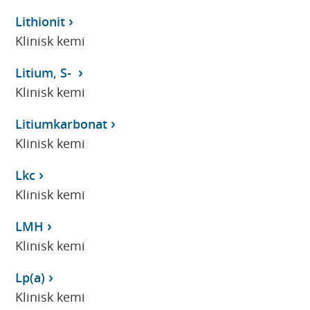
Lithionit
Klinisk kemi
Litium, S-
Klinisk kemi
Litiumkarbonat
Klinisk kemi
Lkc
Klinisk kemi
LMH
Klinisk kemi
Lp(a)
Klinisk kemi