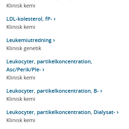
Klinisk kemi
LDL-kolesterol, fP-
Klinisk kemi
Leukemiutredning
Klinisk genetik
Leukocyter, partikelkoncentration,
Asc/Perik/Ple-
Klinisk kemi
Leukocyter, partikelkoncentration, B-
Klinisk kemi
Leukocyter, partikelkoncentration, Dialysat-
Klinisk kemi