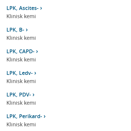
LPK, Ascites-
Klinisk kemi
LPK, B-
Klinisk kemi
LPK, CAPD-
Klinisk kemi
LPK, Ledv-
Klinisk kemi
LPK, PDV-
Klinisk kemi
LPK, Perikard-
Klinisk kemi