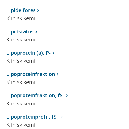
Lipidelfores
Klinisk kemi
Lipidstatus
Klinisk kemi
Lipoprotein (a), P-
Klinisk kemi
Lipoproteinfraktion
Klinisk kemi
Lipoproteinfraktion, fS-
Klinisk kemi
Lipoproteinprofil, fS-
Klinisk kemi