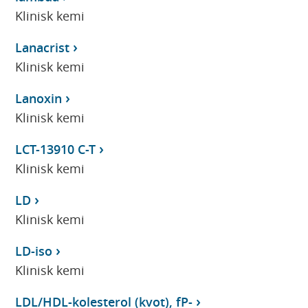
Klinisk kemi
Lanacrist
Klinisk kemi
Lanoxin
Klinisk kemi
LCT-13910 C-T
Klinisk kemi
LD
Klinisk kemi
LD-iso
Klinisk kemi
LDL/HDL-kolesterol (kvot), fP-