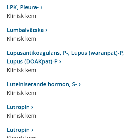
LPK, Pleura-
Klinisk kemi
Lumbalvätska
Klinisk kemi
Lupusantikoagulans, P-, Lupus (waranpat)-P,
Lupus (DOAKpat)-P
Klinisk kemi
Luteiniserande hormon, S-
Klinisk kemi
Lutropin
Klinisk kemi
Lutropin