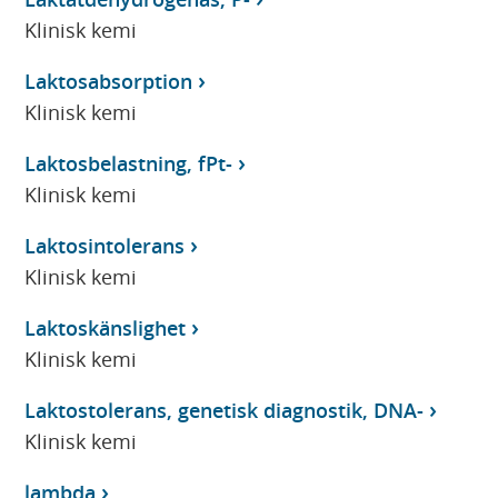
Klinisk kemi
Laktosabsorption
Klinisk kemi
Laktosbelastning, fPt-
Klinisk kemi
Laktosintolerans
Klinisk kemi
Laktoskänslighet
Klinisk kemi
Laktostolerans, genetisk diagnostik, DNA-
Klinisk kemi
lambda