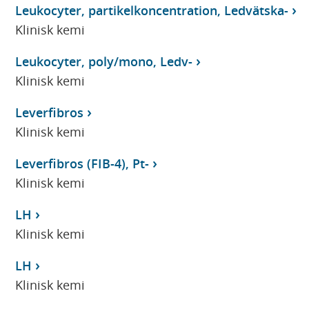
Leukocyter, partikelkoncentration, Ledvätska-
Klinisk kemi
Leukocyter, poly/mono, Ledv-
Klinisk kemi
Leverfibros
Klinisk kemi
Leverfibros (FIB-4), Pt-
Klinisk kemi
LH
Klinisk kemi
LH
Klinisk kemi