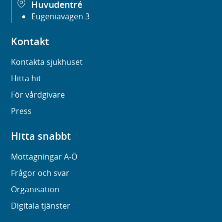
Huvudentré
Eugeniavägen 3
Kontakt
Kontakta sjukhuset
Hitta hit
För vårdgivare
Press
Hitta snabbt
Mottagningar A-Ö
Frågor och svar
Organisation
Digitala tjänster