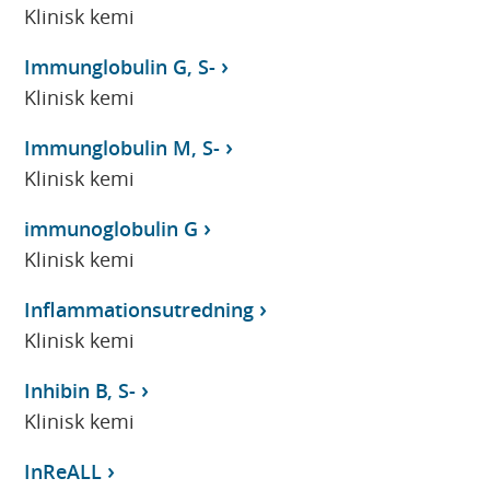
Klinisk kemi
Immunglobulin G, S-
Klinisk kemi
Immunglobulin M, S-
Klinisk kemi
immunoglobulin G
Klinisk kemi
Inflammationsutredning
Klinisk kemi
Inhibin B, S-
Klinisk kemi
InReALL