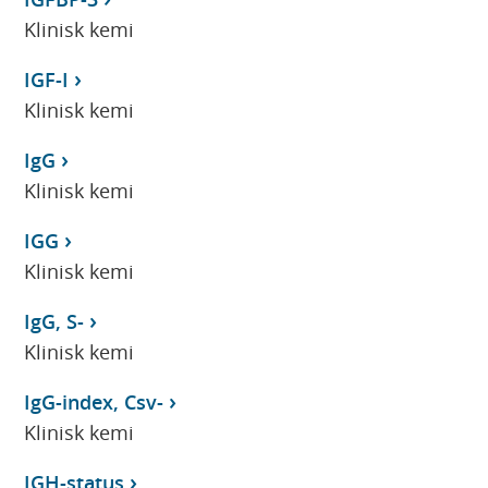
Klinisk kemi
IGF-I
Klinisk kemi
IgG
Klinisk kemi
IGG
Klinisk kemi
IgG, S-
Klinisk kemi
IgG-index, Csv-
Klinisk kemi
IGH-status