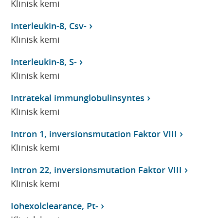
Klinisk kemi
Interleukin-8, Csv-
Klinisk kemi
Interleukin-8, S-
Klinisk kemi
Intratekal immunglobulinsyntes
Klinisk kemi
Intron 1, inversionsmutation Faktor VIII
Klinisk kemi
Intron 22, inversionsmutation Faktor VIII
Klinisk kemi
Iohexolclearance, Pt-