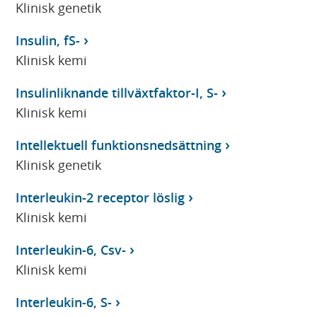
Klinisk genetik
Insulin, fS-
Klinisk kemi
Insulinliknande tillväxtfaktor-I, S-
Klinisk kemi
Intellektuell funktionsnedsättning
Klinisk genetik
Interleukin-2 receptor löslig
Klinisk kemi
Interleukin-6, Csv-
Klinisk kemi
Interleukin-6, S-