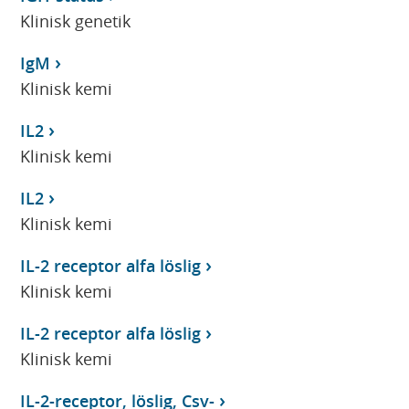
Klinisk genetik
IgM
Klinisk kemi
IL2
Klinisk kemi
IL2
Klinisk kemi
IL-2 receptor alfa löslig
Klinisk kemi
IL-2 receptor alfa löslig
Klinisk kemi
IL-2-receptor, löslig, Csv-