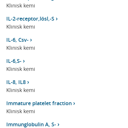
Klinisk kemi
IL-2-receptor,lösl,-S
Klinisk kemi
IL-6, Csv-
Klinisk kemi
IL-6,S-
Klinisk kemi
IL-8, IL8
Klinisk kemi
Immature platelet fraction
Klinisk kemi
Immunglobulin A, S-