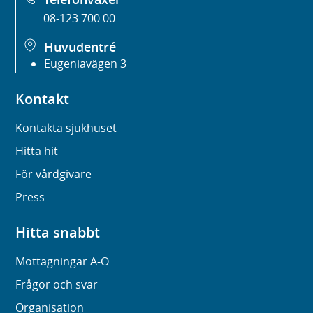
08-123 700 00
Huvudentré
Eugeniavägen 3
Kontakt
Kontakta sjukhuset
Hitta hit
För vårdgivare
Press
Hitta snabbt
Mottagningar A-Ö
Frågor och svar
Organisation