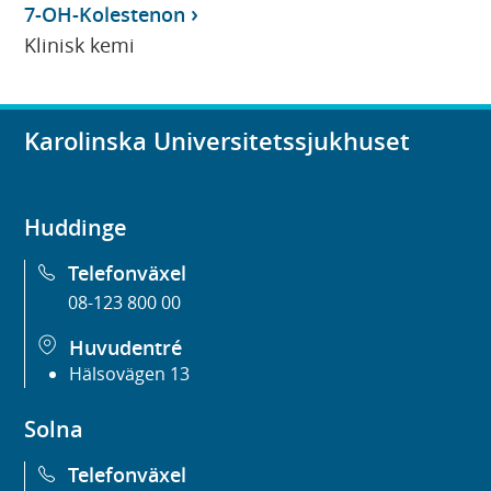
7-OH-Kolestenon
Klinisk kemi
Karolinska Universitetssjukhuset
Huddinge
Telefonväxel
08-123 800 00
Huvudentré
Hälsovägen 13
Solna
Telefonväxel