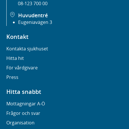
08-123 700 00
Huvudentré
Eugeniavägen 3
Kontakt
Kontakta sjukhuset
Hitta hit
För vårdgivare
Press
Hitta snabbt
Mottagningar A-Ö
Frågor och svar
Organisation