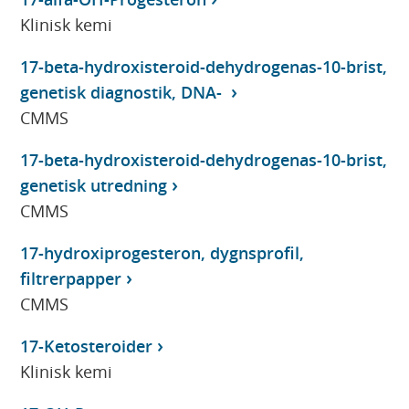
Klinisk kemi
17-beta-hydroxisteroid-dehydrogenas-10-brist,
genetisk diagnostik, DNA-
CMMS
17-beta-hydroxisteroid-dehydrogenas-10-brist,
genetisk utredning
CMMS
17-hydroxiprogesteron, dygnsprofil,
filtrerpapper
CMMS
17-Ketosteroider
Klinisk kemi