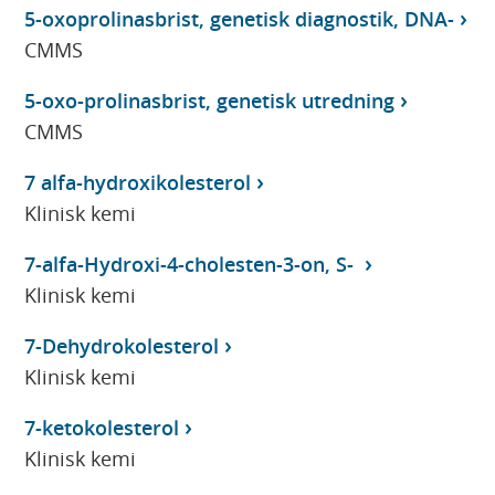
5-oxoprolinasbrist, genetisk diagnostik, DNA-
CMMS
5-oxo-prolinasbrist, genetisk utredning
CMMS
7 alfa-hydroxikolesterol
Klinisk kemi
7-alfa-Hydroxi-4-cholesten-3-on, S-
Klinisk kemi
7-Dehydrokolesterol
Klinisk kemi
7-ketokolesterol
Klinisk kemi