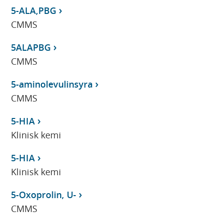
5-ALA,PBG
CMMS
5ALAPBG
CMMS
5-aminolevulinsyra
CMMS
5-HIA
Klinisk kemi
5-HIA
Klinisk kemi
5-Oxoprolin, U-
CMMS