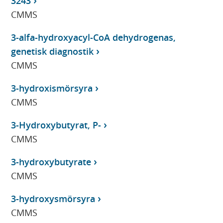
3243
CMMS
3-alfa-hydroxyacyl-CoA dehydrogenas,
genetisk diagnostik
CMMS
3-hydroxismörsyra
CMMS
3-Hydroxybutyrat, P-
CMMS
3-hydroxybutyrate
CMMS
3-hydroxysmörsyra
CMMS