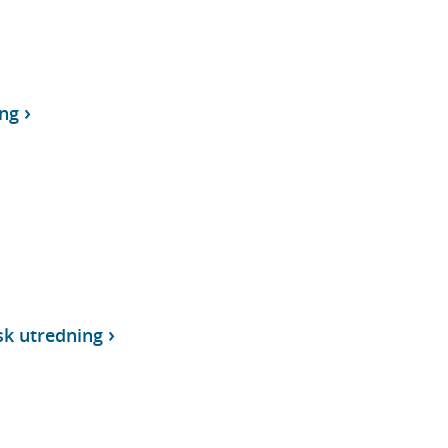
ng
sk utredning