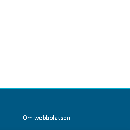
Om webbplatsen