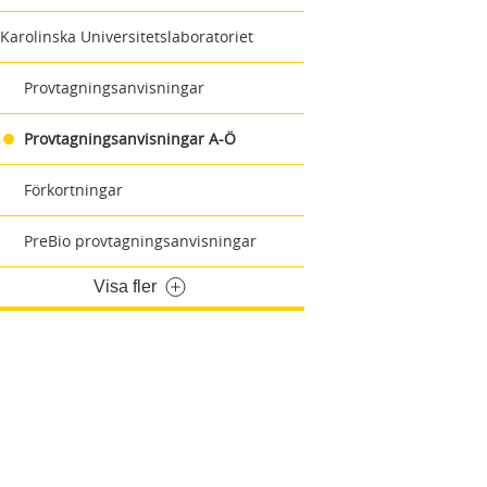
Karolinska Universitetslaboratoriet
Provtagningsanvisningar
Provtagningsanvisningar A-Ö
Förkortningar
PreBio provtagningsanvisningar
Visa fler