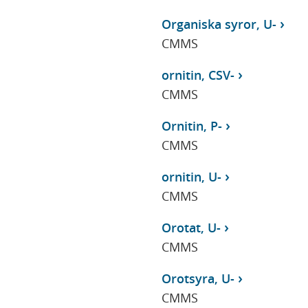
Organiska syror, U-
CMMS
ornitin, CSV-
CMMS
Ornitin, P-
CMMS
ornitin, U-
CMMS
Orotat, U-
CMMS
Orotsyra, U-
CMMS