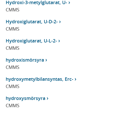
Hydroxi-3-metylglutarat, U-
CMMS
Hydroxiglutarat, U-D-2-
CMMS
Hydroxiglutarat, U-L-2-
CMMS
hydroxismörsyra
CMMS
hydroxymetylbilansyntas, Erc-
CMMS
hydroxysmörsyra
CMMS