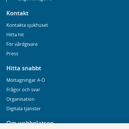
Kontakt
Kontakta sjukhuset
Hitta hit
För vårdgivare
Press
Hitta snabbt
Mottagningar A-Ö
Frågor och svar
Organisation
Digitala tjänster
Om webbplatsen