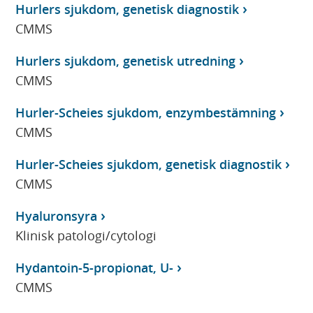
Hurlers sjukdom, genetisk diagnostik
CMMS
Hurlers sjukdom, genetisk utredning
CMMS
Hurler-Scheies sjukdom, enzymbestämning
CMMS
Hurler-Scheies sjukdom, genetisk diagnostik
CMMS
Hyaluronsyra
Klinisk patologi/cytologi
Hydantoin-5-propionat, U-
CMMS