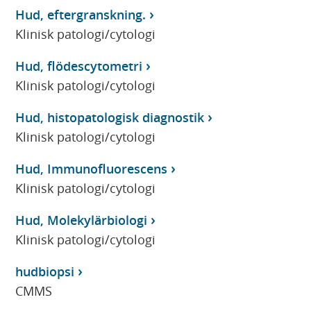
Hud, eftergranskning.
Klinisk patologi/cytologi
Hud, flödescytometri
Klinisk patologi/cytologi
Hud, histopatologisk diagnostik
Klinisk patologi/cytologi
Hud, Immunofluorescens
Klinisk patologi/cytologi
Hud, Molekylärbiologi
Klinisk patologi/cytologi
hudbiopsi
CMMS