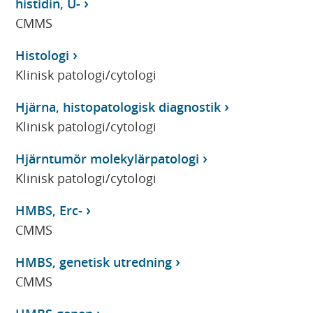
histidin, U-
CMMS
Histologi
Klinisk patologi/cytologi
Hjärna, histopatologisk diagnostik
Klinisk patologi/cytologi
Hjärntumör molekylärpatologi
Klinisk patologi/cytologi
HMBS, Erc-
CMMS
HMBS, genetisk utredning
CMMS