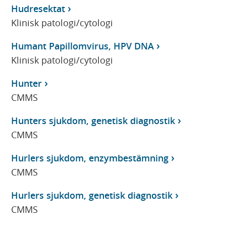
Hudresektat
Klinisk patologi/cytologi
Humant Papillomvirus, HPV DNA
Klinisk patologi/cytologi
Hunter
CMMS
Hunters sjukdom, genetisk diagnostik
CMMS
Hurlers sjukdom, enzymbestämning
CMMS
Hurlers sjukdom, genetisk diagnostik
CMMS