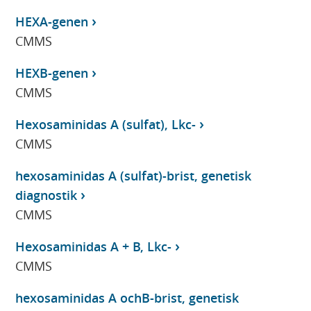
HEXA-genen
CMMS
HEXB-genen
CMMS
Hexosaminidas A (sulfat), Lkc-
CMMS
hexosaminidas A (sulfat)-brist, genetisk
diagnostik
CMMS
Hexosaminidas A + B, Lkc-
CMMS
hexosaminidas A ochB-brist, genetisk