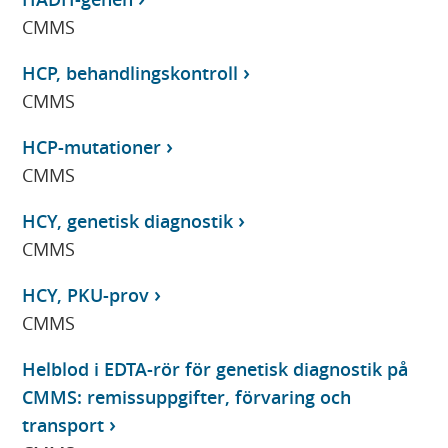
CMMS
HCP, behandlingskontroll
CMMS
HCP-mutationer
CMMS
HCY, genetisk diagnostik
CMMS
HCY, PKU-prov
CMMS
Helblod i EDTA-rör för genetisk diagnostik på
CMMS: remissuppgifter, förvaring och
transport