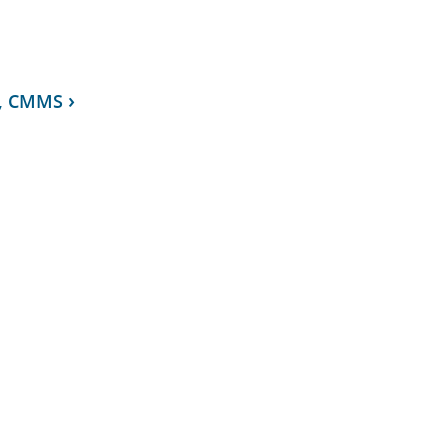
r, CMMS