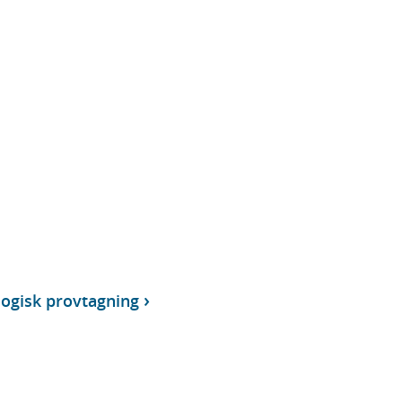
ogisk provtagning