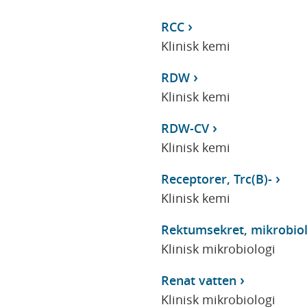
RCC
Klinisk kemi
RDW
Klinisk kemi
RDW-CV
Klinisk kemi
Receptorer, Trc(B)-
Klinisk kemi
Rektumsekret, mikrobiol
Klinisk mikrobiologi
Renat vatten
Klinisk mikrobiologi