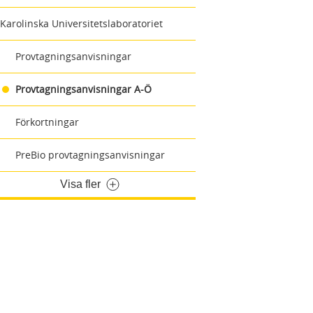
Karolinska Universitetslaboratoriet
Provtagningsanvisningar
Provtagningsanvisningar A-Ö
Förkortningar
PreBio provtagningsanvisningar
Visa fler