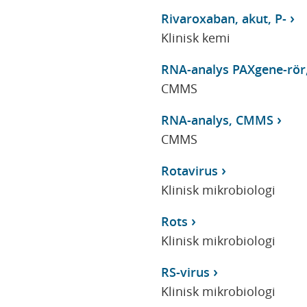
Rivaroxaban, akut, P-
Klinisk kemi
RNA-analys PAXgene-rö
CMMS
RNA-analys, CMMS
CMMS
Rotavirus
Klinisk mikrobiologi
Rots
Klinisk mikrobiologi
RS-virus
Klinisk mikrobiologi