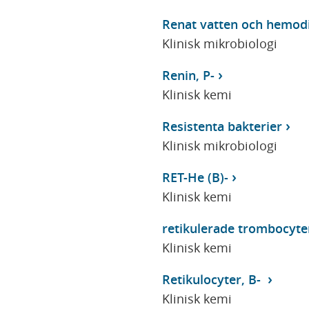
Renat vatten och hemod
Klinisk mikrobiologi
Renin, P-
Klinisk kemi
Resistenta bakterier
Klinisk mikrobiologi
RET-He (B)-
Klinisk kemi
retikulerade trombocyte
Klinisk kemi
Retikulocyter, B-
Klinisk kemi