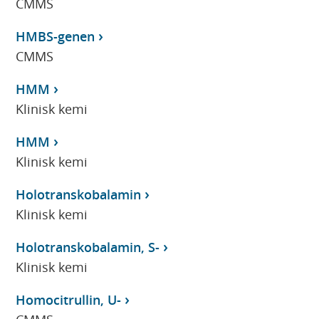
CMMS
HMBS-genen
CMMS
HMM
Klinisk kemi
HMM
Klinisk kemi
Holotranskobalamin
Klinisk kemi
Holotranskobalamin, S-
Klinisk kemi
Homocitrullin, U-