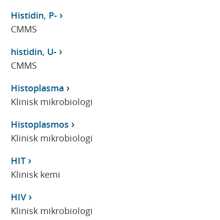
Histidin, P-
CMMS
histidin, U-
CMMS
Histoplasma
Klinisk mikrobiologi
Histoplasmos
Klinisk mikrobiologi
HIT
Klinisk kemi
HIV
Klinisk mikrobiologi