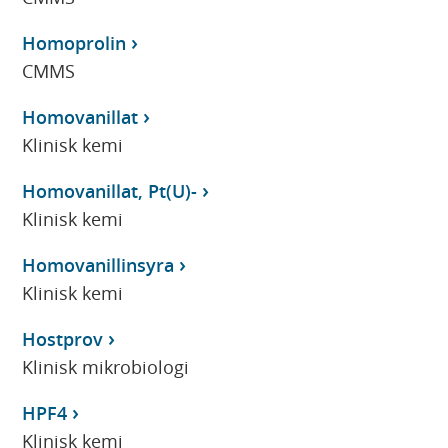
Homoprolin
CMMS
Homovanillat
Klinisk kemi
Homovanillat, Pt(U)-
Klinisk kemi
Homovanillinsyra
Klinisk kemi
Hostprov
Klinisk mikrobiologi
HPF4
Klinisk kemi