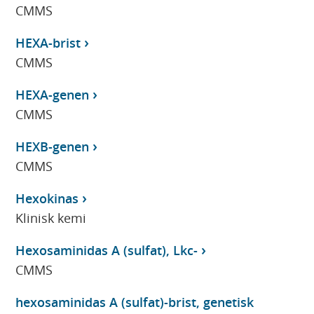
CMMS
HEXA-brist
CMMS
HEXA-genen
CMMS
HEXB-genen
CMMS
Hexokinas
Klinisk kemi
Hexosaminidas A (sulfat), Lkc-
CMMS
hexosaminidas A (sulfat)-brist, genetisk