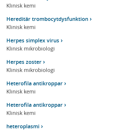
Klinisk kemi
Hereditär trombocytdysfunktion
Klinisk kemi
Herpes simplex virus
Klinisk mikrobiologi
Herpes zoster
Klinisk mikrobiologi
Heterofila antikroppar
Klinisk kemi
Heterofila antikroppar
Klinisk kemi
heteroplasmi