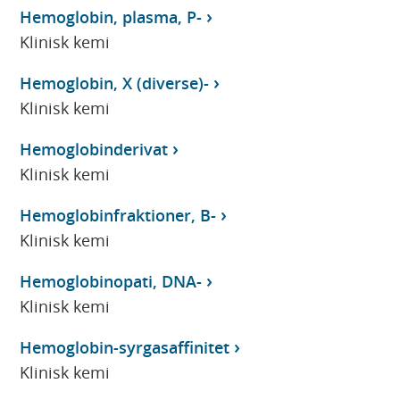
Hemoglobin, plasma, P-
Klinisk kemi
Hemoglobin, X (diverse)-
Klinisk kemi
Hemoglobinderivat
Klinisk kemi
Hemoglobinfraktioner, B-
Klinisk kemi
Hemoglobinopati, DNA-
Klinisk kemi
Hemoglobin-syrgasaffinitet
Klinisk kemi