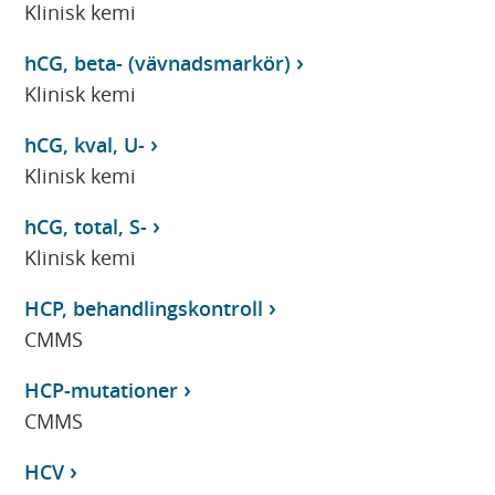
Klinisk kemi
hCG, beta- (vävnadsmarkör)
Klinisk kemi
hCG, kval, U-
Klinisk kemi
hCG, total, S-
Klinisk kemi
HCP, behandlingskontroll
CMMS
HCP-mutationer
CMMS
HCV