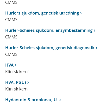
CMMS
Hurlers sjukdom, genetisk utredning
CMMS
Hurler-Scheies sjukdom, enzymbestämning
CMMS
Hurler-Scheies sjukdom, genetisk diagnostik
CMMS
HVA
Klinisk kemi
HVA, Pt(U)
Klinisk kemi
Hydantoin-5-propionat, U-