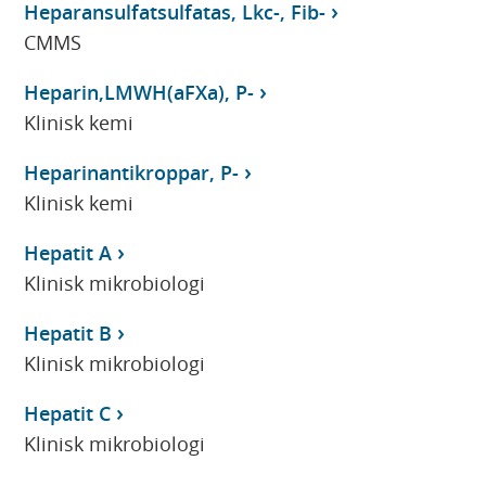
Heparansulfatsulfatas, Lkc-, Fib-
CMMS
Heparin,LMWH(aFXa), P-
Klinisk kemi
Heparinantikroppar, P-
Klinisk kemi
Hepatit A
Klinisk mikrobiologi
Hepatit B
Klinisk mikrobiologi
Hepatit C
Klinisk mikrobiologi