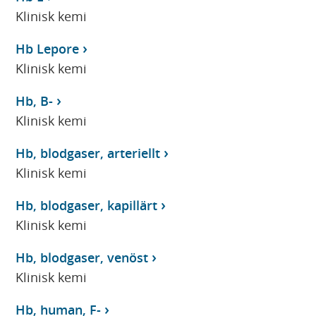
Klinisk kemi
Hb Lepore
Klinisk kemi
Hb, B-
Klinisk kemi
Hb, blodgaser, arteriellt
Klinisk kemi
Hb, blodgaser, kapillärt
Klinisk kemi
Hb, blodgaser, venöst
Klinisk kemi
Hb, human, F-