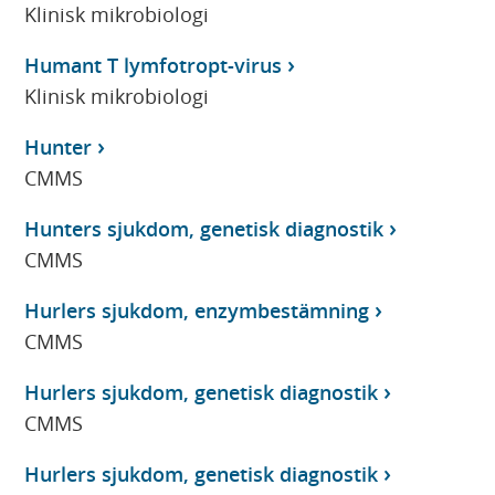
Klinisk mikrobiologi
Humant T lymfotropt-virus
Klinisk mikrobiologi
Hunter
CMMS
Hunters sjukdom, genetisk diagnostik
CMMS
Hurlers sjukdom, enzymbestämning
CMMS
Hurlers sjukdom, genetisk diagnostik
CMMS
Hurlers sjukdom, genetisk diagnostik