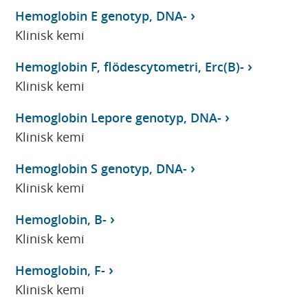
Hemoglobin E genotyp, DNA-
Klinisk kemi
Hemoglobin F, flödescytometri, Erc(B)-
Klinisk kemi
Hemoglobin Lepore genotyp, DNA-
Klinisk kemi
Hemoglobin S genotyp, DNA-
Klinisk kemi
Hemoglobin, B-
Klinisk kemi
Hemoglobin, F-
Klinisk kemi