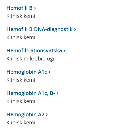
Hemofili B
Klinisk kemi
Hemofili B DNA-diagnostik
Klinisk kemi
Hemofiltrationsvätska
Klinisk mikrobiologi
Hemoglobin A1c
Klinisk kemi
Hemoglobin A1c, B-
Klinisk kemi
Hemoglobin A2
Klinisk kemi