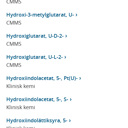
CMMS
Hydroxi-3-metylglutarat, U-
CMMS
Hydroxiglutarat, U-D-2-
CMMS
Hydroxiglutarat, U-L-2-
CMMS
Hydroxiindolacetat, 5-, Pt(U)-
Klinisk kemi
Hydroxiindolacetat, 5-, S-
Klinisk kemi
Hydroxiindolättiksyra, 5-