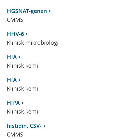
HGSNAT-genen
CMMS
HHV-6
Klinisk mikrobiologi
HIA
Klinisk kemi
HIA
Klinisk kemi
HIPA
Klinisk kemi
histidin, CSV-
CMMS