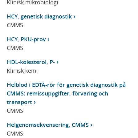
Klinisk mikrobiologi
HCY, genetisk diagnostik
CMMS
HCY, PKU-prov
CMMS
HDL-kolesterol, P-
Klinisk kemi
Helblod i EDTA-rör för genetisk diagnostik på
CMMS: remissuppgifter, förvaring och
transport
CMMS
Helgenomsekvensering, CMMS
CMMS