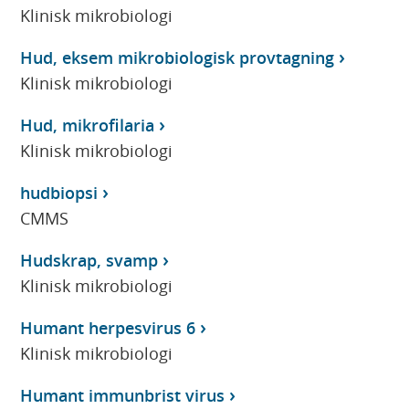
Klinisk mikrobiologi
Hud, eksem mikrobiologisk provtagning
Klinisk mikrobiologi
Hud, mikrofilaria
Klinisk mikrobiologi
hudbiopsi
CMMS
Hudskrap, svamp
Klinisk mikrobiologi
Humant herpesvirus 6
Klinisk mikrobiologi
Humant immunbrist virus