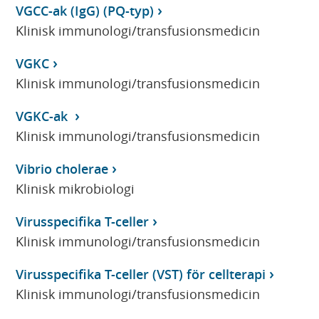
VGCC-ak (IgG) (PQ-typ)
Klinisk immunologi/transfusionsmedicin
VGKC
Klinisk immunologi/transfusionsmedicin
VGKC-ak
Klinisk immunologi/transfusionsmedicin
Vibrio cholerae
Klinisk mikrobiologi
Virusspecifika T-celler
Klinisk immunologi/transfusionsmedicin
Virusspecifika T-celler (VST) för cellterapi
Klinisk immunologi/transfusionsmedicin