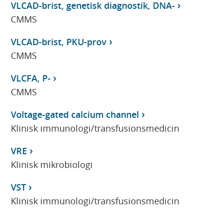
VLCAD-brist, genetisk diagnostik, DNA-
CMMS
VLCAD-brist, PKU-prov
CMMS
VLCFA, P-
CMMS
Voltage-gated calcium channel
Klinisk immunologi/transfusionsmedicin
VRE
Klinisk mikrobiologi
VST
Klinisk immunologi/transfusionsmedicin