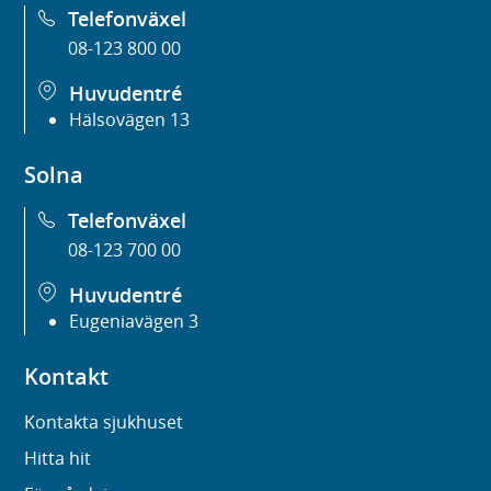
Telefonväxel
08-123 800 00
Huvudentré
Hälsovägen 13
Solna
Telefonväxel
08-123 700 00
Huvudentré
Eugeniavägen 3
Kontakt
Kontakta sjukhuset
Hitta hit