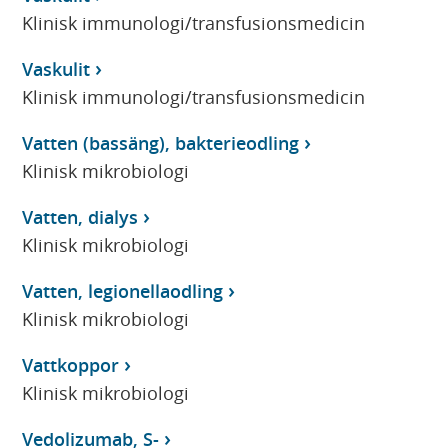
Klinisk immunologi/transfusionsmedicin
Vaskulit
Klinisk immunologi/transfusionsmedicin
Vatten (bassäng), bakterieodling
Klinisk mikrobiologi
Vatten, dialys
Klinisk mikrobiologi
Vatten, legionellaodling
Klinisk mikrobiologi
Vattkoppor
Klinisk mikrobiologi
Vedolizumab, S-