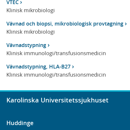
VTEC
Klinisk mikrobiologi
Vävnad och biopsi, mikrobiologisk provtagning
Klinisk mikrobiologi
Vävnadstypning
Klinisk immunologi/transfusionsmedicin
Vävnadstypning, HLA-B27
Klinisk immunologi/transfusionsmedicin
Karolinska Universitetssjukhuset
Huddinge