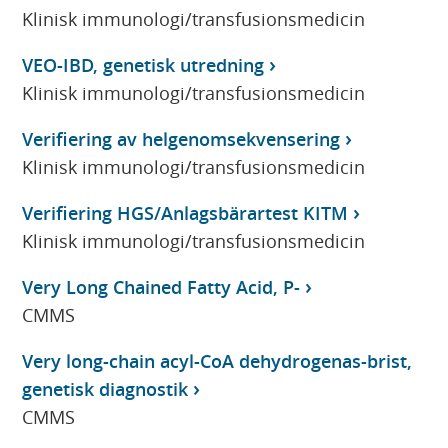
Klinisk immunologi/transfusionsmedicin
VEO-IBD, genetisk utredning
Klinisk immunologi/transfusionsmedicin
Verifiering av helgenomsekvensering
Klinisk immunologi/transfusionsmedicin
Verifiering HGS/Anlagsbärartest KITM
Klinisk immunologi/transfusionsmedicin
Very Long Chained Fatty Acid, P-
CMMS
Very long-chain acyl-CoA dehydrogenas-brist,
genetisk diagnostik
CMMS