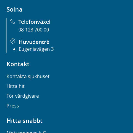
Solna
Telefonväxel
08-123 700 00
Huvudentré
Eugeniavägen 3
Kontakt
Kontakta sjukhuset
Hitta hit
För vårdgivare
Press
Hitta snabbt