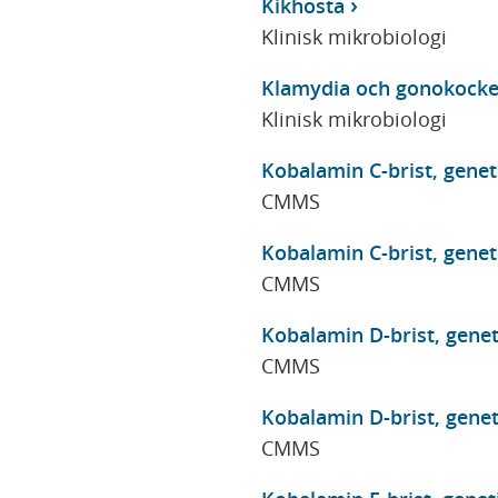
Kikhosta
Klinisk mikrobiologi
Klamydia och gonokocke
Klinisk mikrobiologi
Kobalamin C-brist, genet
CMMS
Kobalamin C-brist, genet
CMMS
Kobalamin D-brist, genet
CMMS
Kobalamin D-brist, genet
CMMS