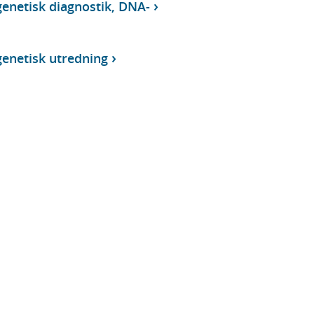
enetisk diagnostik, DNA-
enetisk utredning