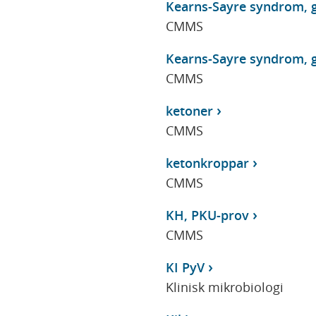
Kearns-Sayre syndrom, g
CMMS
Kearns-Sayre syndrom, g
CMMS
ketoner
CMMS
ketonkroppar
CMMS
KH, PKU-prov
CMMS
KI PyV
Klinisk mikrobiologi