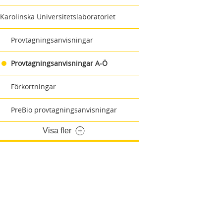
Karolinska Universitetslaboratoriet
Provtagningsanvisningar
Provtagningsanvisningar A-Ö
Förkortningar
PreBio provtagningsanvisningar
Visa fler