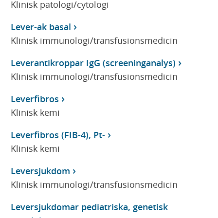
Klinisk patologi/cytologi
Lever-ak basal
Klinisk immunologi/transfusionsmedicin
Leverantikroppar IgG (screeninganalys)
Klinisk immunologi/transfusionsmedicin
Leverfibros
Klinisk kemi
Leverfibros (FIB-4), Pt-
Klinisk kemi
Leversjukdom
Klinisk immunologi/transfusionsmedicin
Leversjukdomar pediatriska, genetisk