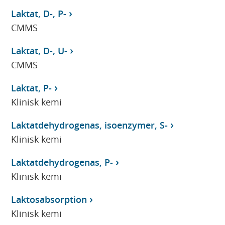
Laktat, D-, P-
CMMS
Laktat, D-, U-
CMMS
Laktat, P-
Klinisk kemi
Laktatdehydrogenas, isoenzymer, S-
Klinisk kemi
Laktatdehydrogenas, P-
Klinisk kemi
Laktosabsorption
Klinisk kemi