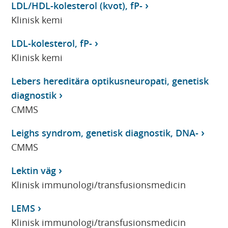
LDL/HDL-kolesterol (kvot), fP-
Klinisk kemi
LDL-kolesterol, fP-
Klinisk kemi
Lebers hereditära optikusneuropati, genetisk
diagnostik
CMMS
Leighs syndrom, genetisk diagnostik, DNA-
CMMS
Lektin väg
Klinisk immunologi/transfusionsmedicin
LEMS
Klinisk immunologi/transfusionsmedicin