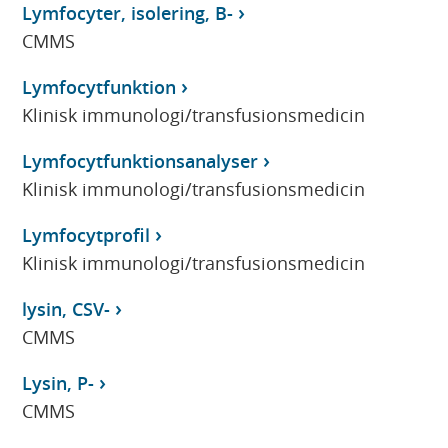
Lymfocyter, isolering, B-
CMMS
Lymfocytfunktion
Klinisk immunologi/transfusionsmedicin
Lymfocytfunktionsanalyser
Klinisk immunologi/transfusionsmedicin
Lymfocytprofil
Klinisk immunologi/transfusionsmedicin
lysin, CSV-
CMMS
Lysin, P-
CMMS