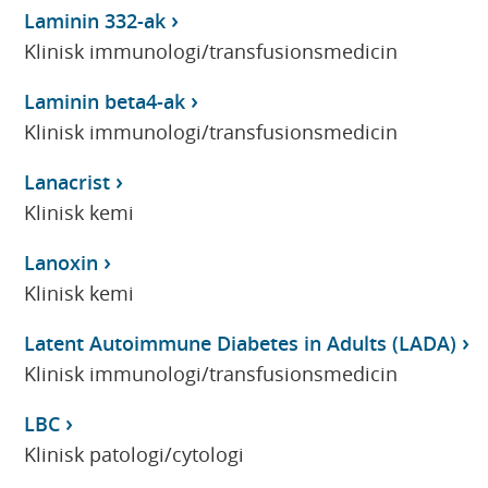
Laminin 332-ak
Klinisk immunologi/transfusionsmedicin
Laminin beta4-ak
Klinisk immunologi/transfusionsmedicin
Lanacrist
Klinisk kemi
Lanoxin
Klinisk kemi
Latent Autoimmune Diabetes in Adults (LADA)
Klinisk immunologi/transfusionsmedicin
LBC
Klinisk patologi/cytologi