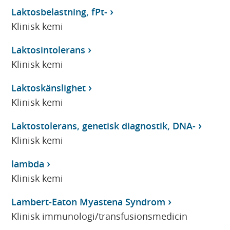
Laktosbelastning, fPt-
Klinisk kemi
Laktosintolerans
Klinisk kemi
Laktoskänslighet
Klinisk kemi
Laktostolerans, genetisk diagnostik, DNA-
Klinisk kemi
lambda
Klinisk kemi
Lambert-Eaton Myastena Syndrom
Klinisk immunologi/transfusionsmedicin