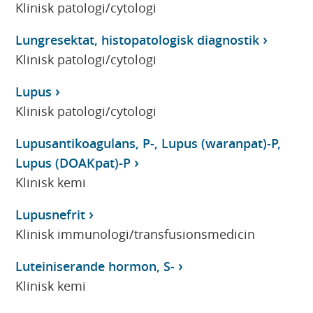
Klinisk patologi/cytologi
Lungresektat, histopatologisk diagnostik
Klinisk patologi/cytologi
Lupus
Klinisk patologi/cytologi
Lupusantikoagulans, P-, Lupus (waranpat)-P,
Lupus (DOAKpat)-P
Klinisk kemi
Lupusnefrit
Klinisk immunologi/transfusionsmedicin
Luteiniserande hormon, S-
Klinisk kemi