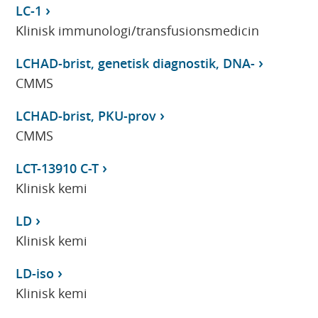
LC-1
Klinisk immunologi/transfusionsmedicin
LCHAD-brist, genetisk diagnostik, DNA-
CMMS
LCHAD-brist, PKU-prov
CMMS
LCT-13910 C-T
Klinisk kemi
LD
Klinisk kemi
LD-iso
Klinisk kemi