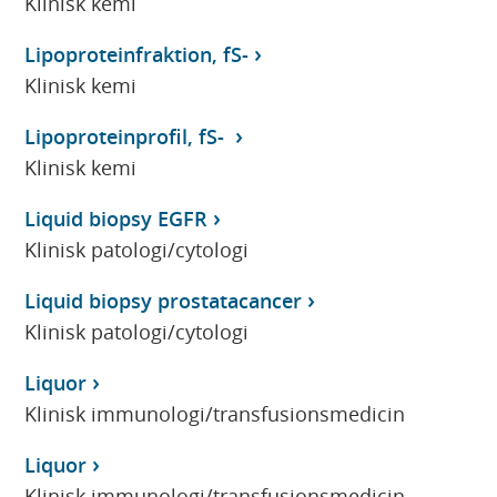
Klinisk kemi
Lipoproteinfraktion, fS-
Klinisk kemi
Lipoproteinprofil, fS-
Klinisk kemi
Liquid biopsy EGFR
Klinisk patologi/cytologi
Liquid biopsy prostatacancer
Klinisk patologi/cytologi
Liquor
Klinisk immunologi/transfusionsmedicin
Liquor
Klinisk immunologi/transfusionsmedicin