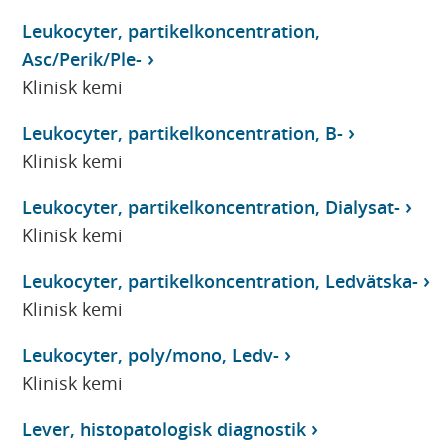
Leukocyter, partikelkoncentration,
Asc/Perik/Ple-
Klinisk kemi
Leukocyter, partikelkoncentration, B-
Klinisk kemi
Leukocyter, partikelkoncentration, Dialysat-
Klinisk kemi
Leukocyter, partikelkoncentration, Ledvätska-
Klinisk kemi
Leukocyter, poly/mono, Ledv-
Klinisk kemi
Lever, histopatologisk diagnostik