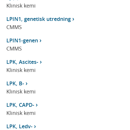
Klinisk kemi
LPIN1, genetisk utredning
CMMS
LPIN1-genen
CMMS
LPK, Ascites-
Klinisk kemi
LPK, B-
Klinisk kemi
LPK, CAPD-
Klinisk kemi
LPK, Ledv-