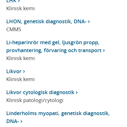
LHK
Klinisk kemi
LHON, genetisk diagnostik, DNA-
CMMS
Li-heparinrör med gel, ljusgrön propp,
provhantering, förvaring och transport
Klinisk kemi
Likvor
Klinisk kemi
Likvor cytologisk diagnostik
Klinisk patologi/cytologi
Linderholms myopati, genetisk diagnostik,
DNA-