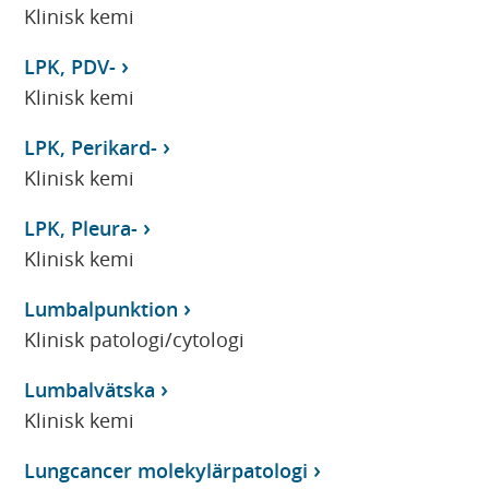
Klinisk kemi
LPK, PDV-
Klinisk kemi
LPK, Perikard-
Klinisk kemi
LPK, Pleura-
Klinisk kemi
Lumbalpunktion
Klinisk patologi/cytologi
Lumbalvätska
Klinisk kemi
Lungcancer molekylärpatologi