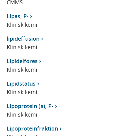
CMMS
Lipas, P-
Klinisk kemi
lipideffusion
Klinisk kemi
Lipidelfores
Klinisk kemi
Lipidstatus
Klinisk kemi
Lipoprotein (a), P-
Klinisk kemi
Lipoproteinfraktion