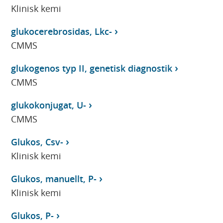
Klinisk kemi
glukocerebrosidas, Lkc-
CMMS
glukogenos typ II, genetisk diagnostik
CMMS
glukokonjugat, U-
CMMS
Glukos, Csv-
Klinisk kemi
Glukos, manuellt, P-
Klinisk kemi
Glukos, P-