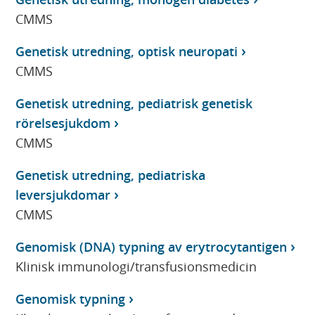
CMMS
Genetisk utredning, optisk neuropati
CMMS
Genetisk utredning, pediatrisk genetisk
rörelsesjukdom
CMMS
Genetisk utredning, pediatriska
leversjukdomar
CMMS
Genomisk (DNA) typning av erytrocytantigen
Klinisk immunologi/transfusionsmedicin
Genomisk typning