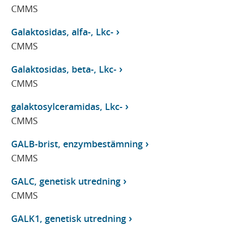
CMMS
Galaktosidas, alfa-, Lkc-
CMMS
Galaktosidas, beta-, Lkc-
CMMS
galaktosylceramidas, Lkc-
CMMS
GALB-brist, enzymbestämning
CMMS
GALC, genetisk utredning
CMMS
GALK1, genetisk utredning