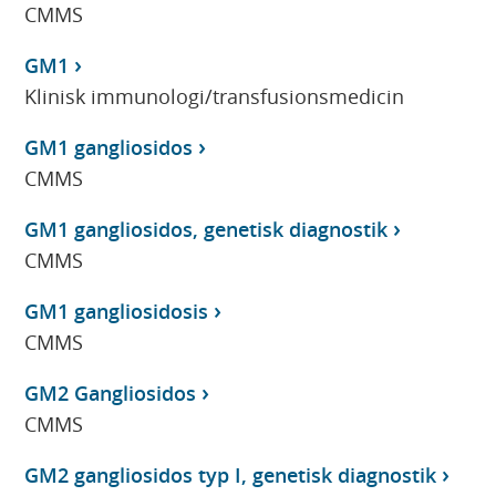
CMMS
GM1
Klinisk immunologi/transfusionsmedicin
GM1 gangliosidos
CMMS
GM1 gangliosidos, genetisk diagnostik
CMMS
GM1 gangliosidosis
CMMS
GM2 Gangliosidos
CMMS
GM2 gangliosidos typ I, genetisk diagnostik