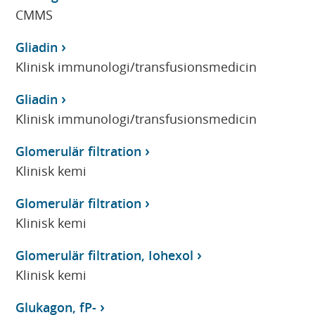
CMMS
Gliadin
Klinisk immunologi/transfusionsmedicin
Gliadin
Klinisk immunologi/transfusionsmedicin
Glomerulär filtration
Klinisk kemi
Glomerulär filtration
Klinisk kemi
Glomerulär filtration, Iohexol
Klinisk kemi
Glukagon, fP-