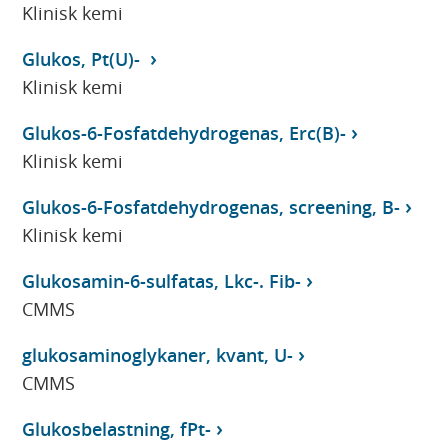
Klinisk kemi
Glukos, Pt(U)-
Klinisk kemi
Glukos-6-Fosfatdehydrogenas, Erc(B)-
Klinisk kemi
Glukos-6-Fosfatdehydrogenas, screening, B-
Klinisk kemi
Glukosamin-6-sulfatas, Lkc-. Fib-
CMMS
glukosaminoglykaner, kvant, U-
CMMS
Glukosbelastning, fPt-