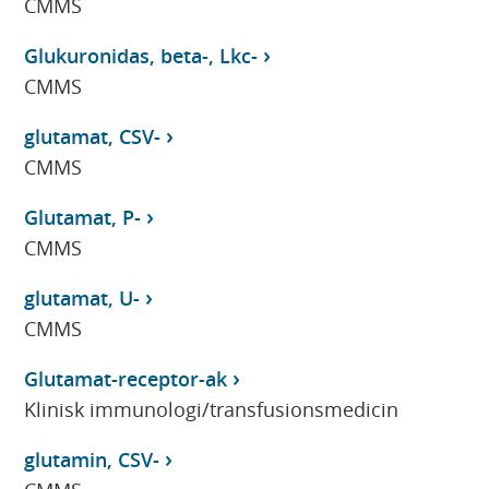
CMMS
Glukuronidas, beta-, Lkc-
CMMS
glutamat, CSV-
CMMS
Glutamat, P-
CMMS
glutamat, U-
CMMS
Glutamat-receptor-ak
Klinisk immunologi/transfusionsmedicin
glutamin, CSV-