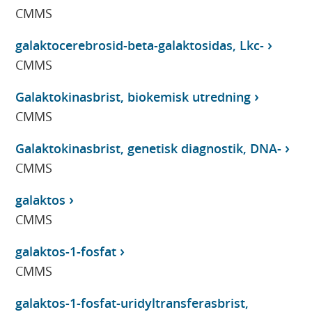
CMMS
galaktocerebrosid-beta-galaktosidas, Lkc-
CMMS
Galaktokinasbrist, biokemisk utredning
CMMS
Galaktokinasbrist, genetisk diagnostik, DNA-
CMMS
galaktos
CMMS
galaktos-1-fosfat
CMMS
galaktos-1-fosfat-uridyltransferasbrist,