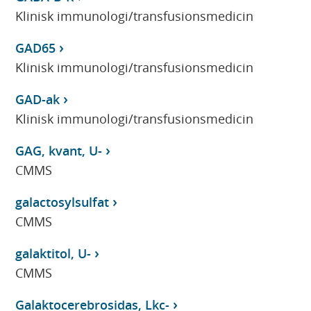
Klinisk immunologi/transfusionsmedicin
GAD65
Klinisk immunologi/transfusionsmedicin
GAD-ak
Klinisk immunologi/transfusionsmedicin
GAG, kvant, U-
CMMS
galactosylsulfat
CMMS
galaktitol, U-
CMMS
Galaktocerebrosidas, Lkc-