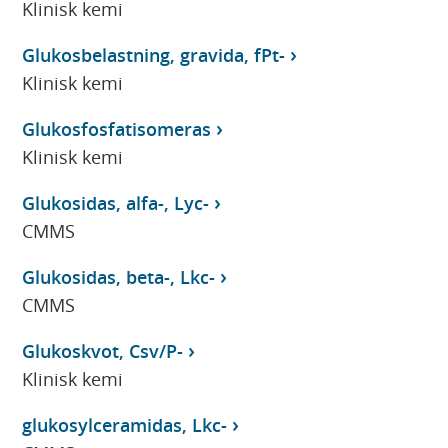
Klinisk kemi
Glukosbelastning, gravida, fPt-
Klinisk kemi
Glukosfosfatisomeras
Klinisk kemi
Glukosidas, alfa-, Lyc-
CMMS
Glukosidas, beta-, Lkc-
CMMS
Glukoskvot, Csv/P-
Klinisk kemi
glukosylceramidas, Lkc-