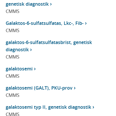
genetisk diagnostik
CMMS
Galaktos-6-sulfatsulfatas, Lkc-, Fib-
CMMS
galaktos-6-sulfatsulfatasbrist, genetisk
diagnostik
CMMS
galaktosemi
CMMS
galaktosemi (GALT), PKU-prov
CMMS
galaktosemi typ II, genetisk diagnostik
CMMS