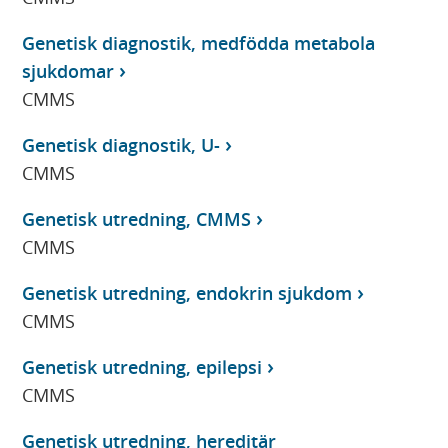
Genetisk diagnostik, medfödda metabola
sjukdomar
CMMS
Genetisk diagnostik, U-
CMMS
Genetisk utredning, CMMS
CMMS
Genetisk utredning, endokrin sjukdom
CMMS
Genetisk utredning, epilepsi
CMMS
Genetisk utredning, hereditär