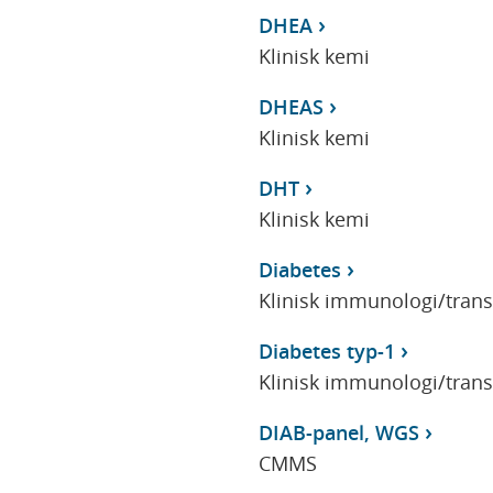
DHEA
Klinisk kemi
DHEAS
Klinisk kemi
DHT
Klinisk kemi
Diabetes
Klinisk immunologi/tran
Diabetes typ-1
Klinisk immunologi/tran
DIAB-panel, WGS
CMMS