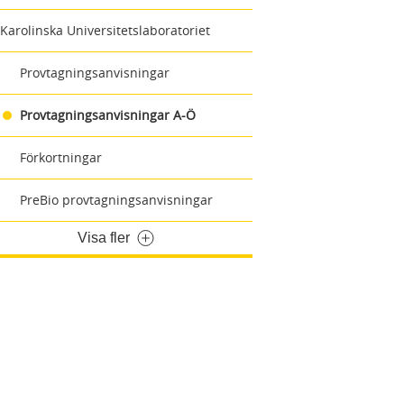
Karolinska Universitetslaboratoriet
Provtagningsanvisningar
Provtagningsanvisningar A-Ö
Förkortningar
PreBio provtagningsanvisningar
Visa fler