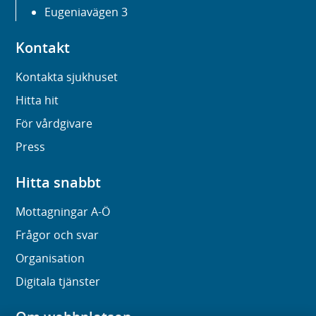
Eugeniavägen 3
Kontakt
Kontakta sjukhuset
Hitta hit
För vårdgivare
Press
Hitta snabbt
Mottagningar A-Ö
Frågor och svar
Organisation
Digitala tjänster