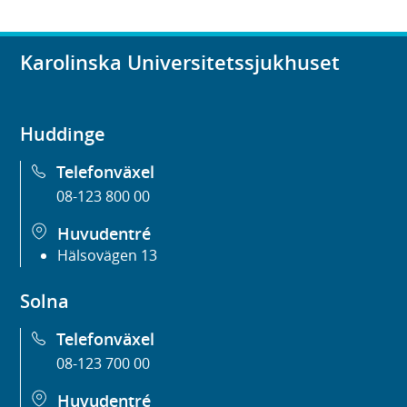
Karolinska Universitetssjukhuset
Huddinge
Telefonväxel
08-123 800 00
Huvudentré
Hälsovägen 13
Solna
Telefonväxel
08-123 700 00
Huvudentré