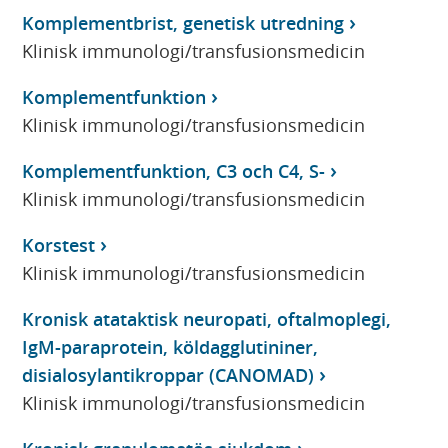
Komplementbrist, genetisk utredning
Klinisk immunologi/transfusionsmedicin
Komplementfunktion
Klinisk immunologi/transfusionsmedicin
Komplementfunktion, C3 och C4, S-
Klinisk immunologi/transfusionsmedicin
Korstest
Klinisk immunologi/transfusionsmedicin
Kronisk atataktisk neuropati, oftalmoplegi,
IgM-paraprotein, köldagglutininer,
disialosylantikroppar (CANOMAD)
Klinisk immunologi/transfusionsmedicin