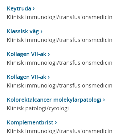
Keytruda
Klinisk immunologi/transfusionsmedicin
Klassisk väg
Klinisk immunologi/transfusionsmedicin
Kollagen VII-ak
Klinisk immunologi/transfusionsmedicin
Kollagen VII-ak
Klinisk immunologi/transfusionsmedicin
Kolorektalcancer molekylärpatologi
Klinisk patologi/cytologi
Komplementbrist
Klinisk immunologi/transfusionsmedicin