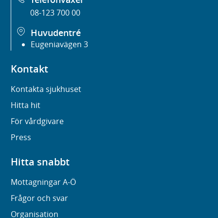
08-123 700 00
Huvudentré
Eugeniavägen 3
Kontakt
Kontakta sjukhuset
Hitta hit
För vårdgivare
Press
Hitta snabbt
Mottagningar A-Ö
Frågor och svar
Organisation