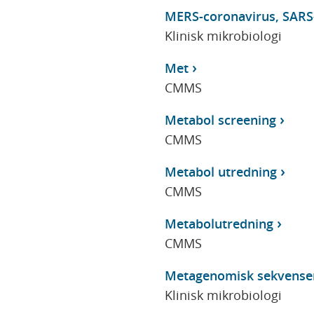
MERS-coronavirus, SARS
Klinisk mikrobiologi
Met
CMMS
Metabol screening
CMMS
Metabol utredning
CMMS
Metabolutredning
CMMS
Metagenomisk sekvense
Klinisk mikrobiologi