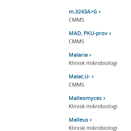
m.3243A>G
CMMS
MAD, PKU-prov
CMMS
Malaria
Klinisk mikrobiologi
Malat,U-
CMMS
Malleomyces
Klinisk mikrobiologi
Malleus
Klinisk mikrobiologi