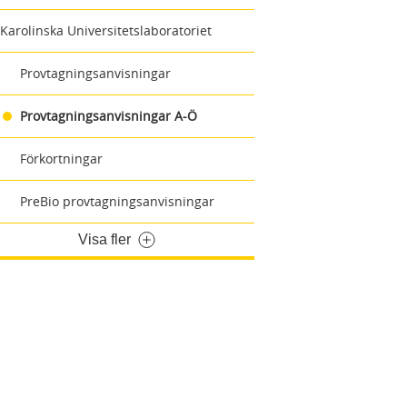
Karolinska Universitetslaboratoriet
Provtagningsanvisningar
Provtagningsanvisningar A-Ö
Förkortningar
PreBio provtagningsanvisningar
Visa fler