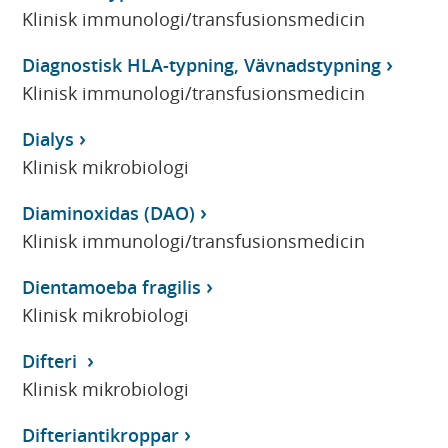
Klinisk immunologi/transfusionsmedicin
Diagnostisk HLA-typning, Vävnadstypning
Klinisk immunologi/transfusionsmedicin
Dialys
Klinisk mikrobiologi
Diaminoxidas (DAO)
Klinisk immunologi/transfusionsmedicin
Dientamoeba fragilis
Klinisk mikrobiologi
Difteri
Klinisk mikrobiologi
Difteriantikroppar