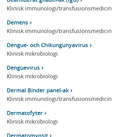
Klinisk immunologi/transfusionsmedicin
Demens
Klinisk immunologi/transfusionsmedicin
Dengue- och Chikungunyavirus
Klinisk mikrobiologi
Denguevirus
Klinisk mikrobiologi
Dermal Binder panel-ak
Klinisk immunologi/transfusionsmedicin
Dermatofyter
Klinisk mikrobiologi
Dermatomyosit