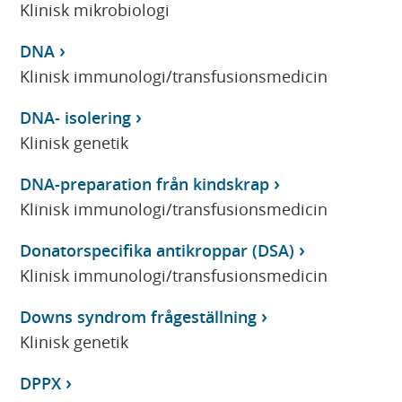
Klinisk mikrobiologi
DNA
Klinisk immunologi/transfusionsmedicin
DNA- isolering
Klinisk genetik
DNA-preparation från kindskrap
Klinisk immunologi/transfusionsmedicin
Donatorspecifika antikroppar (DSA)
Klinisk immunologi/transfusionsmedicin
Downs syndrom frågeställning
Klinisk genetik
DPPX