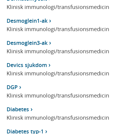
Klinisk immunologi/transfusionsmedicin
Desmoglein1-ak
Klinisk immunologi/transfusionsmedicin
Desmoglein3-ak
Klinisk immunologi/transfusionsmedicin
Devics sjukdom
Klinisk immunologi/transfusionsmedicin
DGP
Klinisk immunologi/transfusionsmedicin
Diabetes
Klinisk immunologi/transfusionsmedicin
Diabetes typ-1