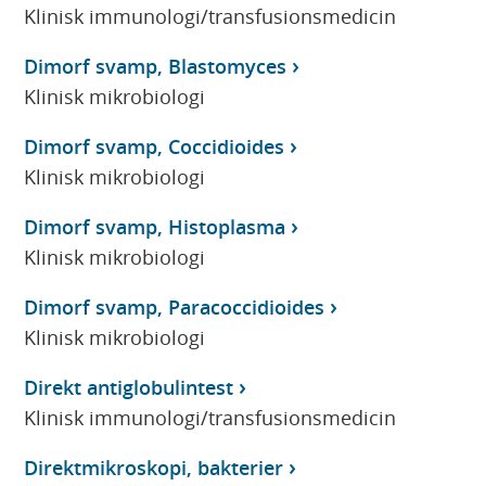
Klinisk immunologi/transfusionsmedicin
Dimorf svamp, Blastomyces
Klinisk mikrobiologi
Dimorf svamp, Coccidioides
Klinisk mikrobiologi
Dimorf svamp, Histoplasma
Klinisk mikrobiologi
Dimorf svamp, Paracoccidioides
Klinisk mikrobiologi
Direkt antiglobulintest
Klinisk immunologi/transfusionsmedicin
Direktmikroskopi, bakterier