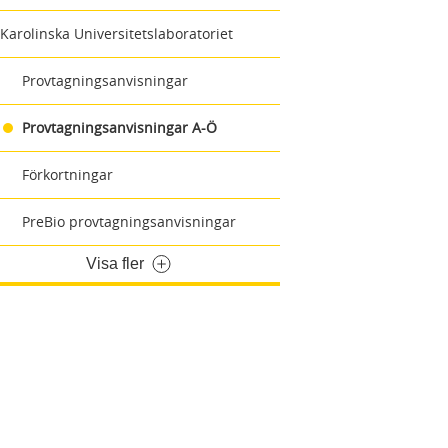
Karolinska Universitetslaboratoriet
Provtagningsanvisningar
Provtagningsanvisningar A-Ö
Förkortningar
PreBio provtagningsanvisningar
Visa fler