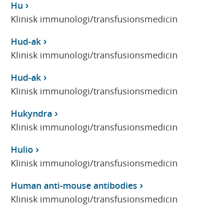
Hu
Klinisk immunologi/transfusionsmedicin
Hud-ak
Klinisk immunologi/transfusionsmedicin
Hud-ak
Klinisk immunologi/transfusionsmedicin
Hukyndra
Klinisk immunologi/transfusionsmedicin
Hulio
Klinisk immunologi/transfusionsmedicin
Human anti-mouse antibodies
Klinisk immunologi/transfusionsmedicin