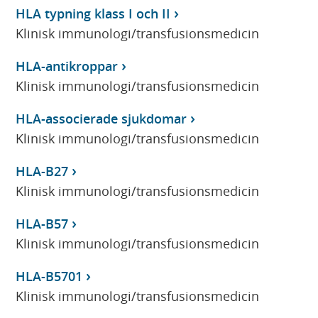
HLA typning klass I och II
Klinisk immunologi/transfusionsmedicin
HLA-antikroppar
Klinisk immunologi/transfusionsmedicin
HLA-associerade sjukdomar
Klinisk immunologi/transfusionsmedicin
HLA-B27
Klinisk immunologi/transfusionsmedicin
HLA-B57
Klinisk immunologi/transfusionsmedicin
HLA-B5701
Klinisk immunologi/transfusionsmedicin