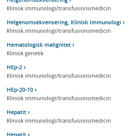
Klinisk immunologi/transfusionsmedicin
Helgenomsekvensering, Klinisk Immunologi
Klinisk immunologi/transfusionsmedicin
Hematologisk malignitet
Klinisk genetik
HEp-2
Klinisk immunologi/transfusionsmedicin
HEp-20-10
Klinisk immunologi/transfusionsmedicin
Hepatit
Klinisk immunologi/transfusionsmedicin
Hepatit