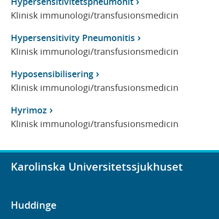
Hypersensitivitetspneumonit
Klinisk immunologi/transfusionsmedicin
Hypersensitivity Pneumonitis
Klinisk immunologi/transfusionsmedicin
Hyposensibilisering
Klinisk immunologi/transfusionsmedicin
Hyrimoz
Klinisk immunologi/transfusionsmedicin
Karolinska Universitetssjukhuset
Huddinge