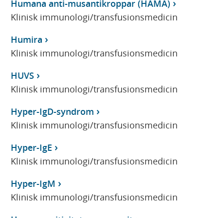
Humana anti-musantikroppar (HAMA)
Klinisk immunologi/transfusionsmedicin
Humira
Klinisk immunologi/transfusionsmedicin
HUVS
Klinisk immunologi/transfusionsmedicin
Hyper-IgD-syndrom
Klinisk immunologi/transfusionsmedicin
Hyper-IgE
Klinisk immunologi/transfusionsmedicin
Hyper-IgM
Klinisk immunologi/transfusionsmedicin