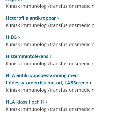
Klinisk immunologi/transfusionsmedicin
Heterofila antikroppar
Klinisk immunologi/transfusionsmedicin
HIDS
Klinisk immunologi/transfusionsmedicin
Histaminintolerans
Klinisk immunologi/transfusionsmedicin
HLA antikroppsbestämning med
flödessytometrisk metod, LABScreen
Klinisk immunologi/transfusionsmedicin
HLA klass I och II
Klinisk immunologi/transfusionsmedicin