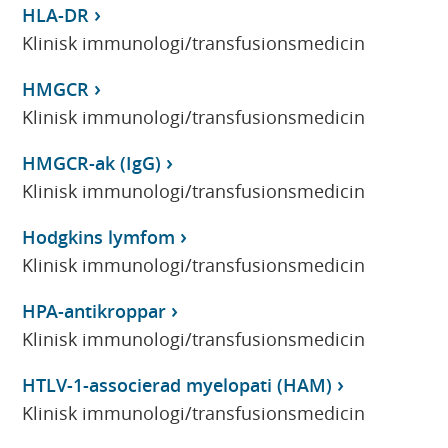
HLA-DR
Klinisk immunologi/transfusionsmedicin
HMGCR
Klinisk immunologi/transfusionsmedicin
HMGCR-ak (IgG)
Klinisk immunologi/transfusionsmedicin
Hodgkins lymfom
Klinisk immunologi/transfusionsmedicin
HPA-antikroppar
Klinisk immunologi/transfusionsmedicin
HTLV-1-associerad myelopati (HAM)
Klinisk immunologi/transfusionsmedicin