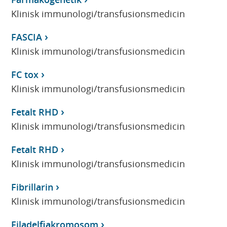
Klinisk immunologi/transfusionsmedicin
FASCIA
Klinisk immunologi/transfusionsmedicin
FC tox
Klinisk immunologi/transfusionsmedicin
Fetalt RHD
Klinisk immunologi/transfusionsmedicin
Fetalt RHD
Klinisk immunologi/transfusionsmedicin
Fibrillarin
Klinisk immunologi/transfusionsmedicin
Filadelfiakromosom