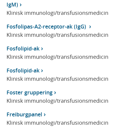
IgM)
Klinisk immunologi/transfusionsmedicin
Fosfolipas-A2-receptor-ak (IgG)
Klinisk immunologi/transfusionsmedicin
Fosfolipid-ak
Klinisk immunologi/transfusionsmedicin
Fosfolipid-ak
Klinisk immunologi/transfusionsmedicin
Foster gruppering
Klinisk immunologi/transfusionsmedicin
Freiburgpanel
Klinisk immunologi/transfusionsmedicin