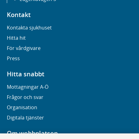
Kontakt
Kontakta sjukhuset
Hitta hit
För vårdgivare
Press
Hitta snabbt
Mottagningar A-Ö
Frågor och svar
Organisation
Digitala tjänster
Om webbplatsen