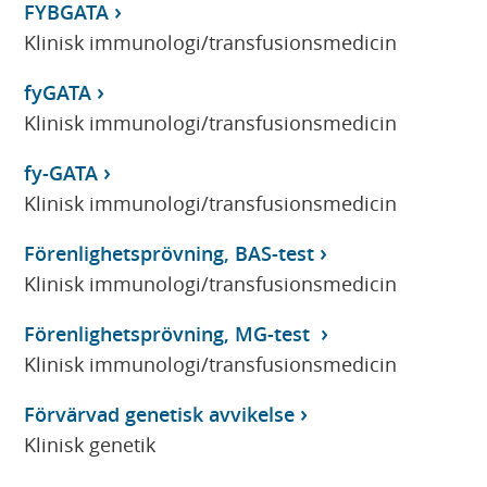
FYBGATA
Klinisk immunologi/transfusionsmedicin
fyGATA
Klinisk immunologi/transfusionsmedicin
fy-GATA
Klinisk immunologi/transfusionsmedicin
Förenlighetsprövning, BAS-test
Klinisk immunologi/transfusionsmedicin
Förenlighetsprövning, MG-test
Klinisk immunologi/transfusionsmedicin
Förvärvad genetisk avvikelse
Klinisk genetik