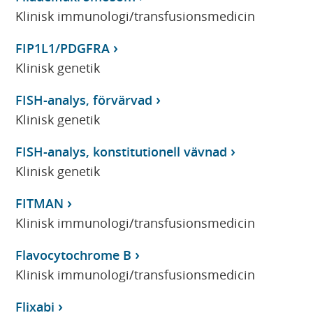
Klinisk immunologi/transfusionsmedicin
FIP1L1/PDGFRA
Klinisk genetik
FISH-analys, förvärvad
Klinisk genetik
FISH-analys, konstitutionell vävnad
Klinisk genetik
FITMAN
Klinisk immunologi/transfusionsmedicin
Flavocytochrome B
Klinisk immunologi/transfusionsmedicin
Flixabi