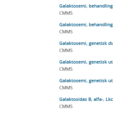
Galaktosemi, behandlings
CMMS
Galaktosemi, behandlings
CMMS
Galaktosemi, genetisk di
CMMS
Galaktosemi, genetisk u
CMMS
Galaktosemi, genetisk u
CMMS
Galaktosidas B, alfa-, Lkc
CMMS