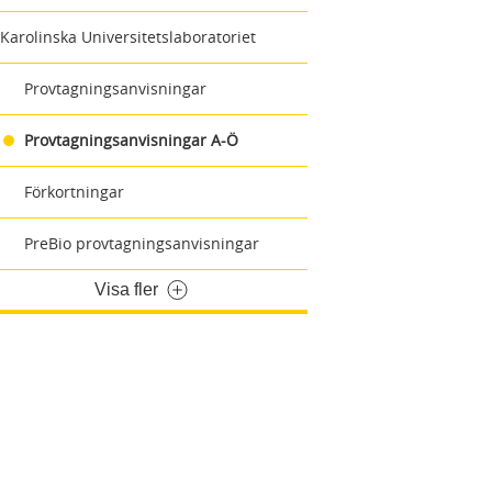
Karolinska Universitetslaboratoriet
Provtagningsanvisningar
Provtagningsanvisningar A-Ö
Förkortningar
PreBio provtagningsanvisningar
Visa fler