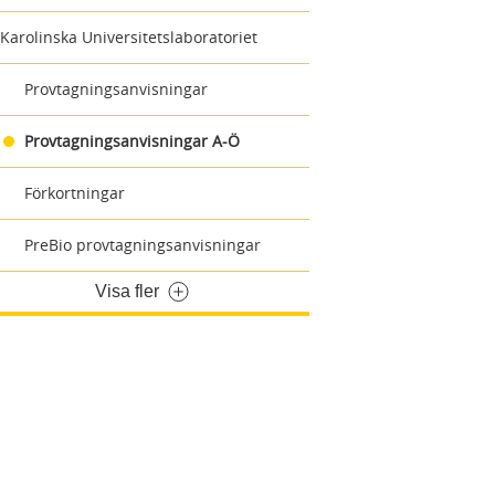
Karolinska Universitetslaboratoriet
Provtagningsanvisningar
Provtagningsanvisningar A-Ö
Förkortningar
PreBio provtagningsanvisningar
Visa fler