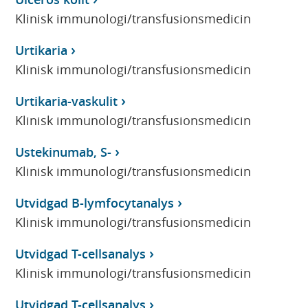
Klinisk immunologi/transfusionsmedicin
Urtikaria
Klinisk immunologi/transfusionsmedicin
Urtikaria-vaskulit
Klinisk immunologi/transfusionsmedicin
Ustekinumab, S-
Klinisk immunologi/transfusionsmedicin
Utvidgad B-lymfocytanalys
Klinisk immunologi/transfusionsmedicin
Utvidgad T-cellsanalys
Klinisk immunologi/transfusionsmedicin
Utvidgad T-cellsanalys