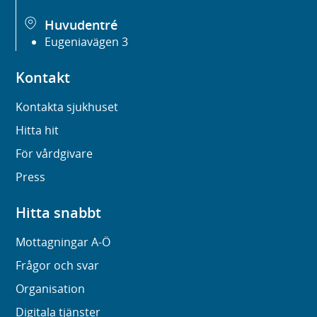
Huvudentré
Eugeniavägen 3
Kontakt
Kontakta sjukhuset
Hitta hit
För vårdgivare
Press
Hitta snabbt
Mottagningar A-Ö
Frågor och svar
Organisation
Digitala tjänster