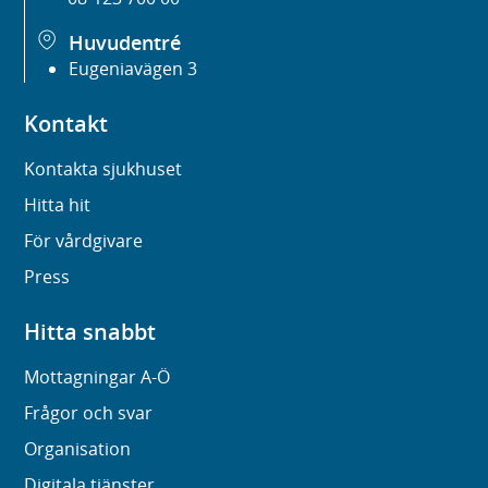
Huvudentré
Eugeniavägen 3
Kontakt
Kontakta sjukhuset
Hitta hit
För vårdgivare
Press
Hitta snabbt
Mottagningar A-Ö
Frågor och svar
Organisation
Digitala tjänster