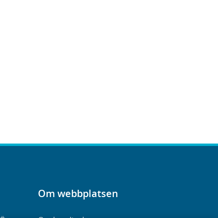
Om webbplatsen