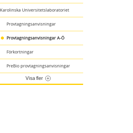
Karolinska Universitetslaboratoriet
Provtagningsanvisningar
Provtagningsanvisningar A-Ö
Förkortningar
PreBio provtagningsanvisningar
Visa fler