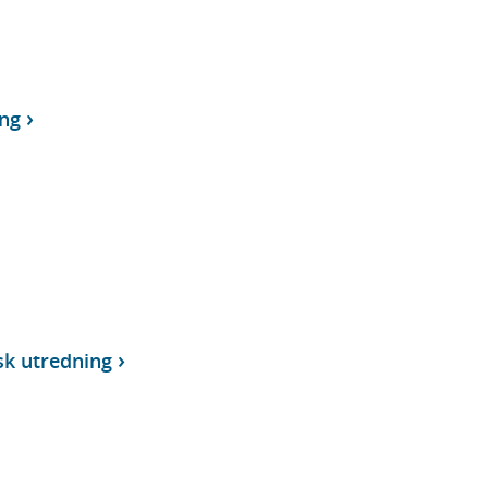
ng
sk utredning