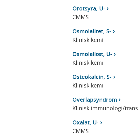
Orotsyra, U-
CMMS
Osmolalitet, S-
Klinisk kemi
Osmolalitet, U-
Klinisk kemi
Osteokalcin, S-
Klinisk kemi
Overlapsyndrom
Klinisk immunologi/tran
Oxalat, U-
CMMS